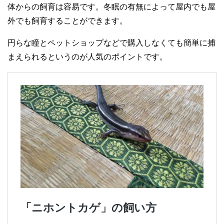
体からの飼育は容易です。冬眠の有無によって屋内でも屋
外でも飼育することができます。
円らな瞳とペットショップなどで購入しなくても簡単に捕
まえられるというのが人気のポイントです。