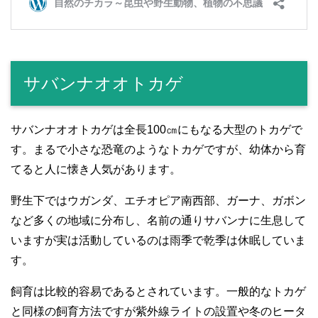
サバンナオオトカゲ
サバンナオオトカゲは全長100㎝にもなる大型のトカゲで
す。まるで小さな恐竜のようなトカゲですが、幼体から育
てると人に懐き人気があります。
野生下ではウガンダ、エチオピア南西部、ガーナ、ガボン
など多くの地域に分布し、名前の通りサバンナに生息して
いますが実は活動しているのは雨季で乾季は休眠していま
す。
飼育は比較的容易であるとされています。一般的なトカゲ
と同様の飼育方法ですが紫外線ライトの設置や冬のヒータ