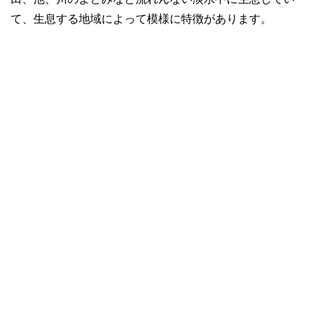
て、生息する地域によって模様に特徴があります。