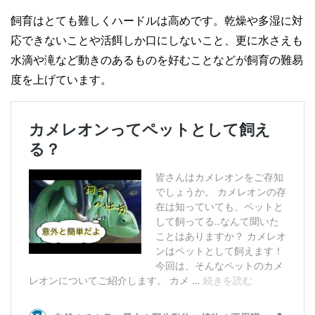
飼育はとても難しくハードルは高めです。乾燥や多湿に対
応できないことや活餌しか口にしないこと、更に水さえも
水滴や滝など動きのあるものを好むことなどが飼育の難易
度を上げています。