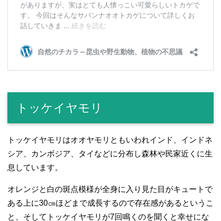
トッケイヤモリ
トッケイヤモリはオオヤモリともいわれインド、インドネ
シア、カンボジア、タイなどに分布し森林や民家近くに生
息しています。
オレンジと白の斑点模様が全身に入り見た目がキュートで
ある上に30㎝ほどまで成長するので存在感があるというこ
と、そしてトッケイヤモリが7回鳴くのを聞くと幸せにな