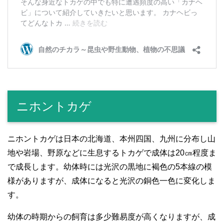
ニホントカゲ
ニホントカゲは日本の北海道、本州四国、九州に分布し山
地や岩場、野原などに生息するトカゲで成体は20㎝程度ま
で成長します。幼体時には光沢の黒地に褐色の5本線の模
様がありますが、成体になると光沢の銅色一色に変化しま
す。
幼体の時期からの飼育は多少難易度が高くなりますが、成