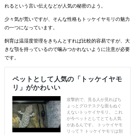
れるという言い伝えなどが人気の秘密のよう。
少々気が荒いですが、そんな性格もトッケイヤモリの魅力
の一つになっています。
飼育は温湿度管理をきちんとすれば比較的容易ですが、大
きな顎を持っているので噛みつかれないように注意が必要
です。