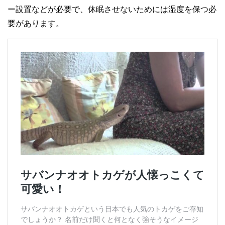
ー設置などが必要で、休眠させないためには湿度を保つ必
要があります。