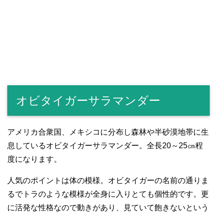
オビタイガーサラマンダー
アメリカ合衆国、メキシコに分布し森林や半砂漠地帯に生
息しているオビタイガーサラマンダー。全長20～25㎝程
度になります。
人気のポイントは体の模様。オビタイガーの名前の通りま
るでトラのような模様が全身に入りとても個性的です。更
に活発な性格なので動きがあり、見ていて飽きないという