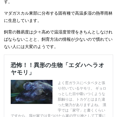
す。
マダガスカル東部に分布する固有種で高温多湿の熱帯雨林
に生息しています。
飼育の難易度は少々高めで温湿度管理をきちんとしなけれ
ばならないことと、飼育方法の情報が少ないので慣れてい
ない人には大変のようです。