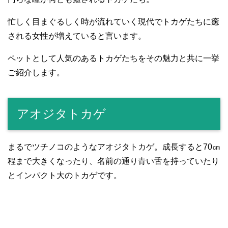
忙しく目まぐるしく時が流れていく現代でトカゲたちに癒
される女性が増えていると言います。
ペットとして人気のあるトカゲたちをその魅力と共に一挙
ご紹介します。
アオジタトカゲ
まるでツチノコのようなアオジタトカゲ。成長すると70㎝
程まで大きくなったり、名前の通り青い舌を持っていたり
とインパクト大のトカゲです。