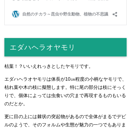
エダハヘラオヤモリ
枯葉！？いいえれっきとしたヤモリです。
エダハヘラオヤモリは体長が10㎝程度の小柄なヤモリで、
枯れ葉や木の枝に擬態します。特に尾の部分は枝にそっく
りで、個体によっては虫食いの穴まで再現するものもいる
のだとか。
更に目の上には棘状の突起物があるので全体がまるでデビ
ルのようで、そのフォルムや生態が魅力の一つでもありま