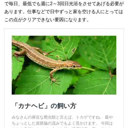
で毎日、最低でも週に2～3回日光浴をさせてあげる必要が
あります。仕事などで日中ずっと家を空ける人にとっては
この点がクリアできない要因になります。