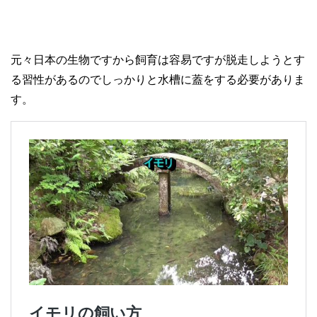
元々日本の生物ですから飼育は容易ですが脱走しようとす
る習性があるのでしっかりと水槽に蓋をする必要がありま
す。