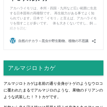
アルマジロトカゲ
アルマジロトカゲは名前の通り全身がトゲのようなウロコ
に覆われたまるでアルマジロのような、果物のドリアンの
ような武装した！？トカゲです。