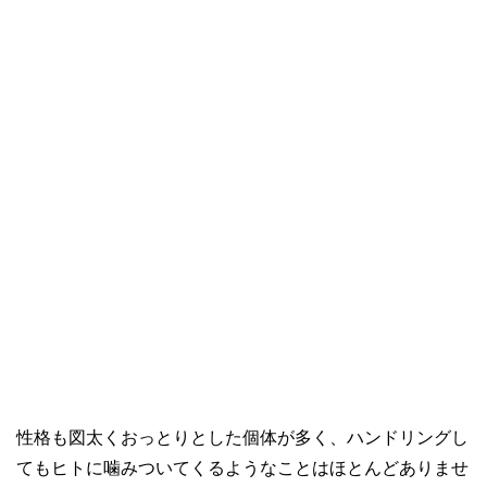
性格も図太くおっとりとした個体が多く、ハンドリングし
てもヒトに噛みついてくるようなことはほとんどありませ