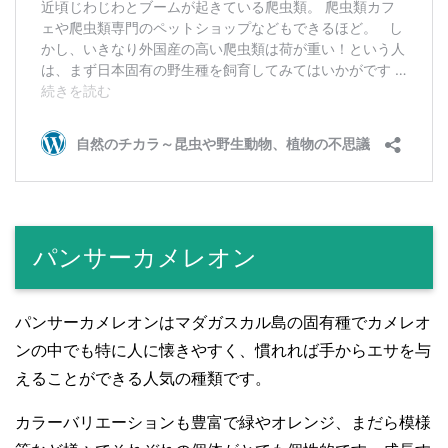
パンサーカメレオン
パンサーカメレオンはマダガスカル島の固有種でカメレオ
ンの中でも特に人に懐きやすく、慣れれば手からエサを与
えることができる人気の種類です。
カラーバリエーションも豊富で緑やオレンジ、まだら模様