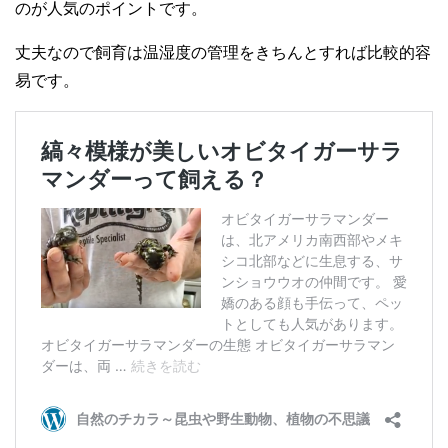
のが人気のポイントです。
丈夫なので飼育は温湿度の管理をきちんとすれば比較的容
易です。