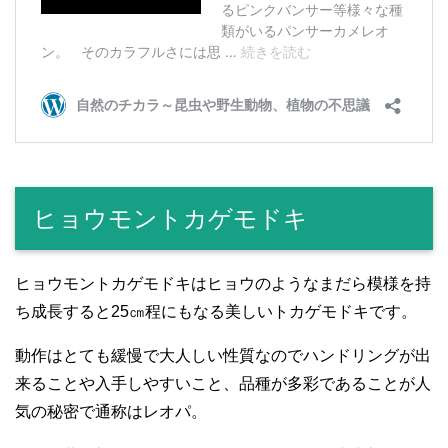
ヒョウモントカゲモドキ
ヒョウモントカゲモドキはヒョウのようなまだら模様を持
ち成長すると25㎝程にもなる美しいトカゲモドキです。
動作はとても緩慢で大人しい性質なのでハンドリングが出
来ることや入手しやすいこと、品種が多彩であることが人
気の秘密で通称はレオパ。