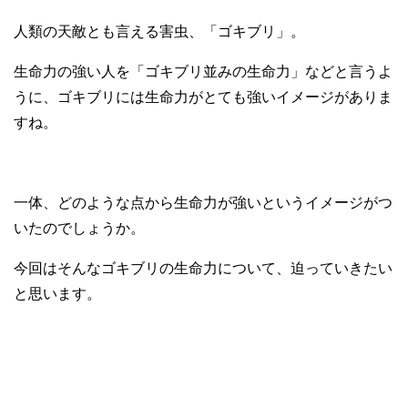
人類の天敵とも言える害虫、「ゴキブリ」。
生命力の強い人を「ゴキブリ並みの生命力」などと言うよ
うに、ゴキブリには生命力がとても強いイメージがありま
すね。
一体、どのような点から生命力が強いというイメージがつ
いたのでしょうか。
今回はそんなゴキブリの生命力について、迫っていきたい
と思います。