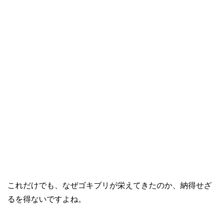
これだけでも、なぜゴキブリが栄えてきたのか、納得せざ
るを得ないですよね。