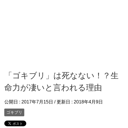
「ゴキブリ」は死なない！？生
命力が凄いと言われる理由
公開日 :
2017年7月15日
/ 更新日 :
2018年4月9日
ゴキブリ