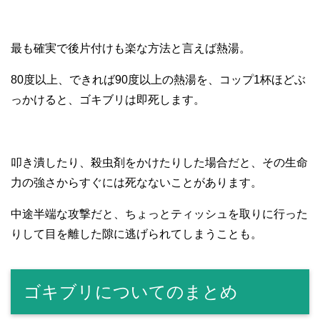
最も確実で後片付けも楽な方法と言えば熱湯。
80度以上、できれば90度以上の熱湯を、コップ1杯ほどぶ
っかけると、ゴキブリは即死します。
叩き潰したり、殺虫剤をかけたりした場合だと、その生命
力の強さからすぐには死なないことがあります。
中途半端な攻撃だと、ちょっとティッシュを取りに行った
りして目を離した隙に逃げられてしまうことも。
ゴキブリについてのまとめ