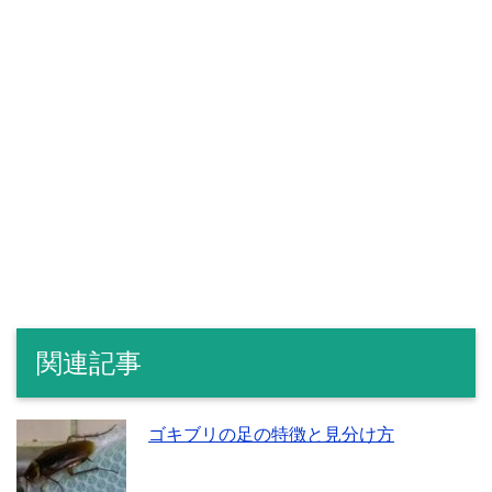
関連記事
ゴキブリの足の特徴と見分け方