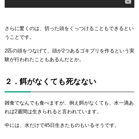
さらに驚くのは、切った頭をくっつけることもできるとい
うことです。
2匹の頭をつなげて、頭が2つあるゴキブリを作るという実
験が行われたこともあるんだとか。
２．餌がなくても死なない
雑食でなんでも食べますが、例え餌がなくても、水一滴あ
れば2週間は生きられると言われています。
中には、水だけで45日生きたものもいるそうです。