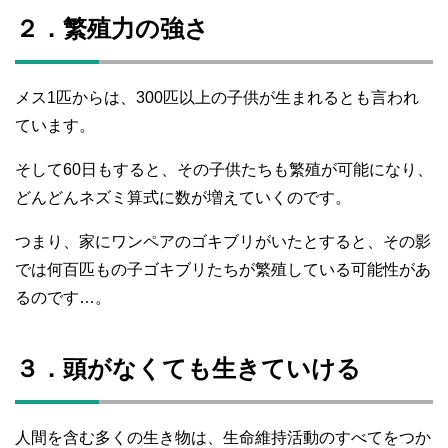
２．繁殖力の強さ
メス1匹からは、300匹以上の子供が生まれるとも言われ
ています。
そして60日もすると、その子供たちも繁殖が可能になり、
どんどんネズミ算式に数が増えていくのです。
つまり、家にワンペアのゴキブリがいたとすると、その影
では何百匹もの子ゴキブリたちが繁殖している可能性があ
るのです…。
３．頭がなくても生きていける
人間を含む多くの生き物は、生命維持活動のすべてをつか