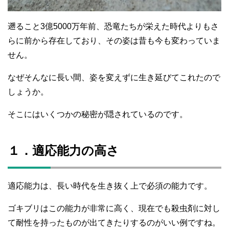
遡ること3億5000万年前、恐竜たちが栄えた時代よりもさ
らに前から存在しており、その姿は昔も今も変わっていま
せん。
なぜそんなに長い間、姿を変えずに生き延びてこれたので
しょうか。
そこにはいくつかの秘密が隠されているのです。
１．適応能力の高さ
適応能力は、長い時代を生き抜く上で必須の能力です。
ゴキブリはこの能力が非常に高く、現在でも殺虫剤に対し
て耐性を持ったものが出てきたりするのがいい例ですね。