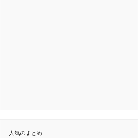
人気のまとめ