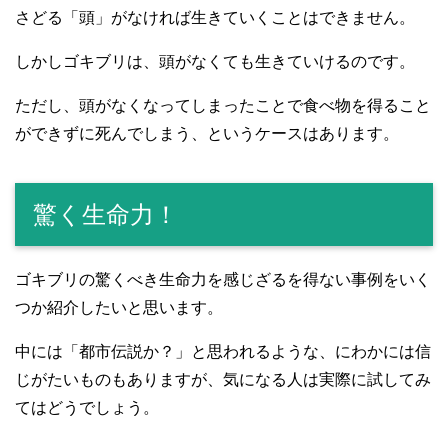
さどる「頭」がなければ生きていくことはできません。
しかしゴキブリは、頭がなくても生きていけるのです。
ただし、頭がなくなってしまったことで食べ物を得ること
ができずに死んでしまう、というケースはあります。
驚く生命力！
ゴキブリの驚くべき生命力を感じざるを得ない事例をいく
つか紹介したいと思います。
中には「都市伝説か？」と思われるような、にわかには信
じがたいものもありますが、気になる人は実際に試してみ
てはどうでしょう。