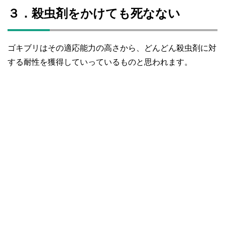
３．殺虫剤をかけても死なない
ゴキブリはその適応能力の高さから、どんどん殺虫剤に対
する耐性を獲得していっているものと思われます。