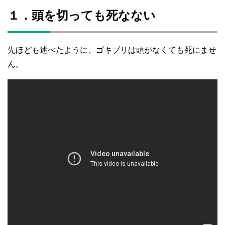
１．頭を切っても死なない
先ほども述べたように、ゴキブリは頭がなくても死にませ
ん。