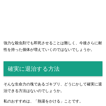
強力な殺虫剤でも即死させることは難しく、今後さらに耐
性を持った個体が増えていくのではないでしょうか。
確実に退治する方法
そんな生命力の塊であるゴキブリ、どうにかして確実に退
治できる方法はないのでしょうか。
私のおすすめは、「熱湯をかける」ことです。