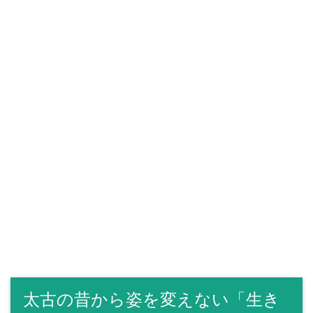
太古の昔から姿を変えない「生き