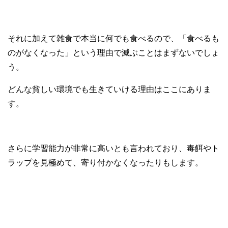
それに加えて雑食で本当に何でも食べるので、「食べるも
のがなくなった」という理由で滅ぶことはまずないでしょ
う。
どんな貧しい環境でも生きていける理由はここにありま
す。
さらに学習能力が非常に高いとも言われており、毒餌やト
ラップを見極めて、寄り付かなくなったりもします。