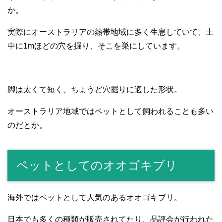
か。
実際にオーストラリアの熱帯地域に多く生息していて、土
中に1mほどの穴を掘り、そこを巣にしています。
脚は太くて短く、ちょうど穴掘りに適した形状。
オーストラリア地域ではペットとして飼われることも多い
のだとか。
ペットとしてのオオゴキブリ
海外ではペットとして人気のあるオオゴキブリ。
日本でも多くの種類が販売されてたり、品評会が行われた