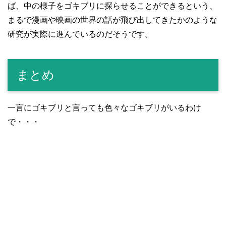
ば、中の様子をゴキブリに探らせることができるという、
まるで漫画や映画の世界の話が飛び出してきたかのような
研究が実際に進んでいるのだそうです。
まとめ
一言にゴキブリと言っても色々なゴキブリがいるわけ
で・・・