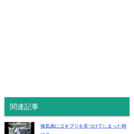
関連記事
換気扇にゴキブリを見つけてしまった時