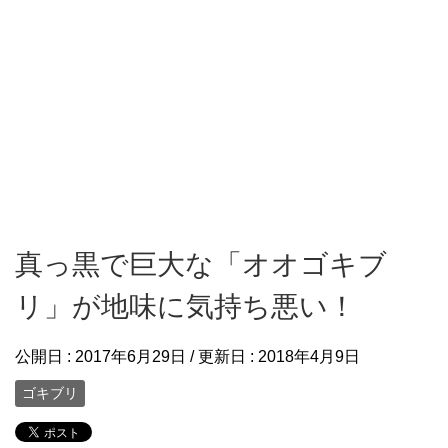
真っ黒で巨大な「オオゴキブ
リ」が地味に気持ち悪い！
公開日 :
2017年6月29日
/ 更新日 :
2018年4月9日
ゴキブリ