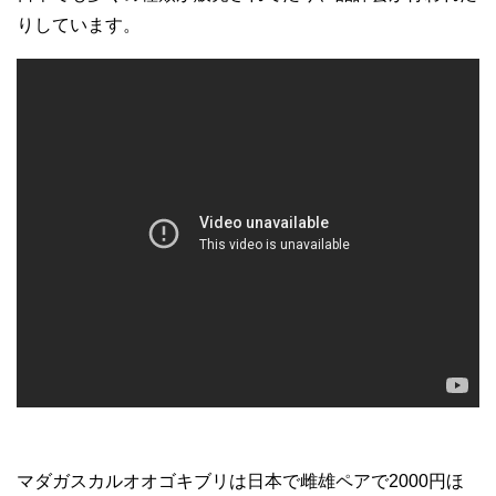
りしています。
マダガスカルオオゴキブリは日本で雌雄ペアで2000円ほ