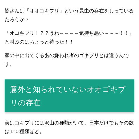
皆さんは「オオゴキブリ」という昆虫の存在をしっている
だろうか？
「オゴキブリ！？？うわ～～～～気持ち悪い～～～！！」
と叫ぶのはちょっと待った！！
家の中に出てくるあの嫌われ者のゴキブリとは違うんで
す。
意外と知られていないオオゴキブ
リの存在
実はゴキブリには沢山の種類がいて、日本だけでもその数
は５０種類ほど。