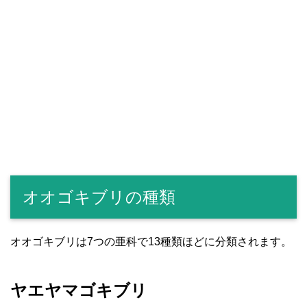
オオゴキブリの種類
オオゴキブリは7つの亜科で13種類ほどに分類されます。
ヤエヤマゴキブリ