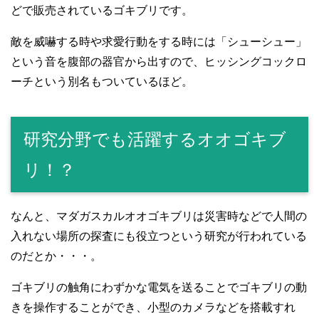
どで販売されているゴキブリです。
敵を威嚇する時や求愛行動をする時には「シューシュー」
という音を腹部の器官から出すので、ヒッシングコックロ
ーチという別名もついているほど。
研究分野でも活躍するオオゴキブ
リ！？
なんと、マダガスカルオオゴキブリは災害時などで人間の
入れない場所の探査にも役立つという研究が行われている
のだとか・・・。
ゴキブリの触角にわずかな電気を送ることでゴキブリの動
きを操作することができ、小型のカメラなどを搭載すれ