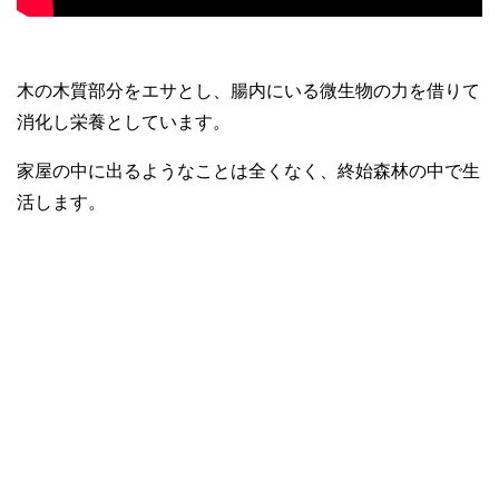
木の木質部分をエサとし、腸内にいる微生物の力を借りて
消化し栄養としています。
家屋の中に出るようなことは全くなく、終始森林の中で生
活します。