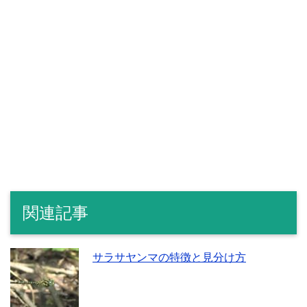
関連記事
サラサヤンマの特徴と見分け方