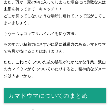
また、万が一家の中に入ってしまった場合には勇敢な人は
虫網を持ってきて、キャッチ！！
どこか戻ってこないような場所に連れていって逃がしてし
まいましょう。
もう一つはゴキブリホイホイを使う方法。
ものすごい粘着力にさすがに足に跳躍力のあるカマドウマ
でも脚が抜けることはありません。
ただ、これはくっついた後の処理がなかなかな作業。沢山
のカマドウマがくっついていたりすると、精神的なダメー
ジは大きいかも。
カマドウマについてのまとめ