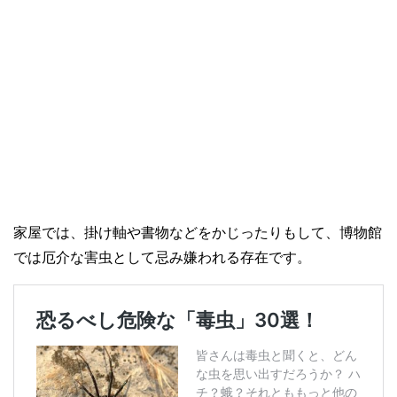
家屋では、掛け軸や書物などをかじったりもして、博物館
では厄介な害虫として忌み嫌われる存在です。