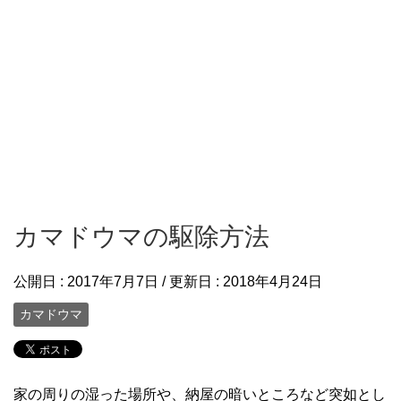
カマドウマの駆除方法
公開日 :
2017年7月7日
/ 更新日 :
2018年4月24日
カマドウマ
家の周りの湿った場所や、納屋の暗いところなど突如とし