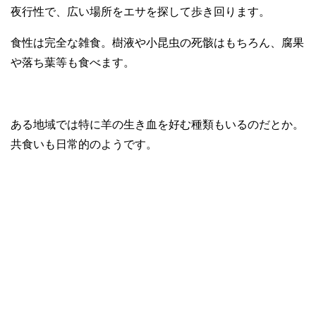
夜行性で、広い場所をエサを探して歩き回ります。
食性は完全な雑食。樹液や小昆虫の死骸はもちろん、腐果
や落ち葉等も食べます。
ある地域では特に羊の生き血を好む種類もいるのだとか。
共食いも日常的のようです。