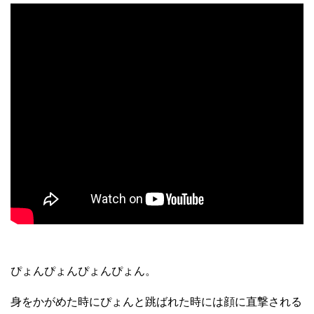
ぴょんぴょんぴょんぴょん。
身をかがめた時にぴょんと跳ばれた時には顔に直撃される