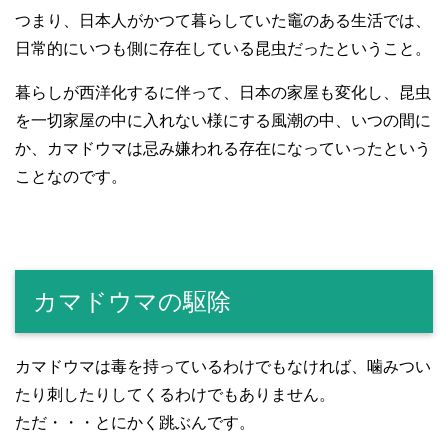
つまり、日本人がかつて暮らしていた竈のある生活では、
日常的にいつも側に存在している昆虫だったということ。
暮らしが西洋化するに伴って、日本の家屋も変化し、昆虫
を一切家屋の中に入れない様にする風潮の中、いつの間に
か、カマドウマは忌み嫌われる存在になっていったという
ことなのです。
カマドウマの駆除
カマドウマは毒を持っているわけでもなければ、噛みつい
たり刺したりしてくるわけでもありません。
ただ・・・とにかく跳ぶんです。