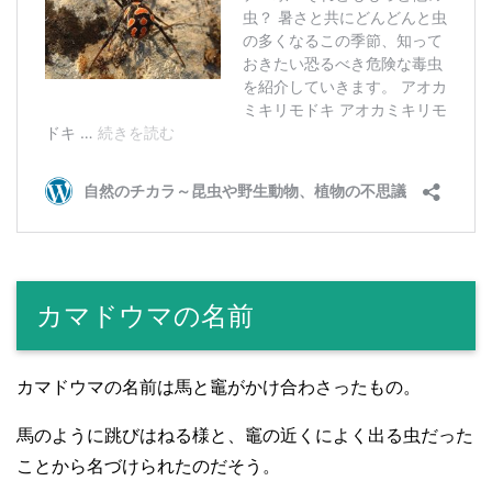
カマドウマの名前
カマドウマの名前は馬と竈がかけ合わさったもの。
馬のように跳びはねる様と、竈の近くによく出る虫だった
ことから名づけられたのだそう。