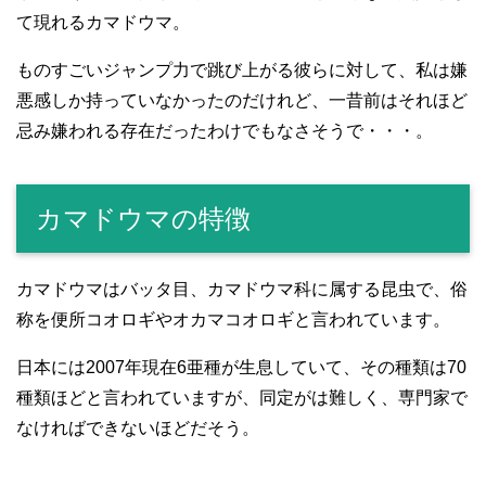
て現れるカマドウマ。
ものすごいジャンプ力で跳び上がる彼らに対して、私は嫌
悪感しか持っていなかったのだけれど、一昔前はそれほど
忌み嫌われる存在だったわけでもなさそうで・・・。
カマドウマの特徴
カマドウマはバッタ目、カマドウマ科に属する昆虫で、俗
称を便所コオロギやオカマコオロギと言われています。
日本には2007年現在6亜種が生息していて、その種類は70
種類ほどと言われていますが、同定がは難しく、専門家で
なければできないほどだそう。