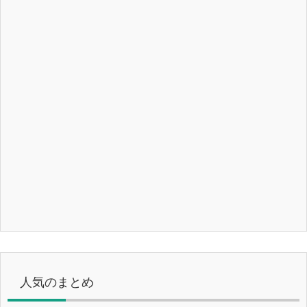
人気のまとめ