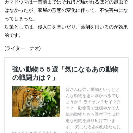
カマドウマは一昔前まではそれほど騒がれるほどの昆虫で
はなかったが、家屋の形態の変化に伴って、不快害虫にな
ってしまった。
対策としては、侵入口を塞いだり、薬剤を用いるのが効果
的です。
(ライター ナオ)