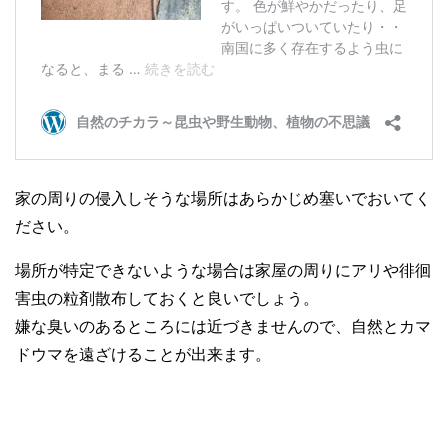
家の周りの侵入しそうな場所はあらかじめ塞いでおいてく
ださい。
場所が特定できないような場合は家屋の周りにアリや徘徊
害虫の粒剤散布しておくと良いでしょう。
嫌な臭いのあるところには近づきませんので、自然とカマ
ドウマを遠ざけることが出来ます。