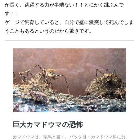
が長く、跳躍する力が半端ない！！とにかく跳ぶんで
す！！
ゲージで飼育していると、自分で壁に激突して死んでしま
うこともあるというのだから驚きです。