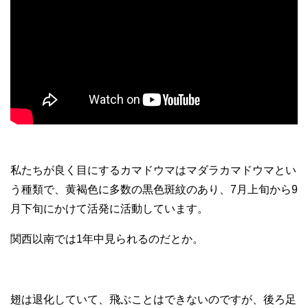
私たちが良く目にするカマドウマはマダラカマドウマとい
う種類で、黄褐色に多数の黒色斑紋のあり、7月上旬から9
月下旬にかけて活発に活動しています。
関西以南では1年中見られるのだとか。
翅は退化していて、飛ぶことはできないのですが、後ろ足