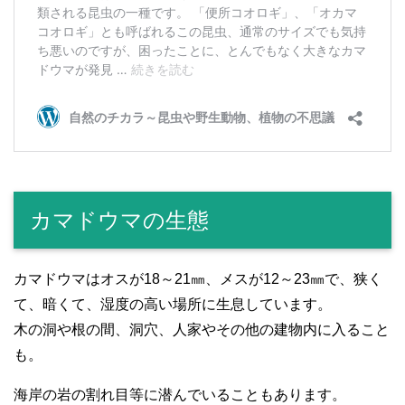
カマドウマの生態
カマドウマはオスが18～21㎜、メスが12～23㎜で、狭く
て、暗くて、湿度の高い場所に生息しています。
木の洞や根の間、洞穴、人家やその他の建物内に入ること
も。
海岸の岩の割れ目等に潜んでいることもあります。