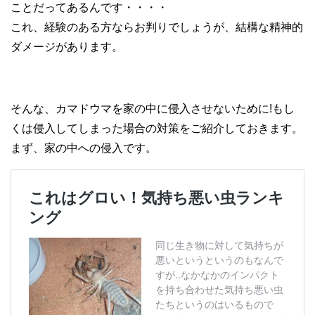
ことだってあるんです・・・・
これ、経験のある方ならお判りでしょうが、結構な精神的
ダメージがあります。
そんな、カマドウマを家の中に侵入させないために!もし
くは侵入してしまった場合の対策をご紹介しておきます。
まず、家の中への侵入です。