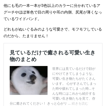
他にも毛の一本一本が3色以上のカラーに分かれているア
グーチやほぼ単色で目の周りや耳の内側、尻尾が薄くなっ
ているワイドバンド。
どれもがぬいぐるみのような可愛さで、モフモフしている
のだから、たまりません！