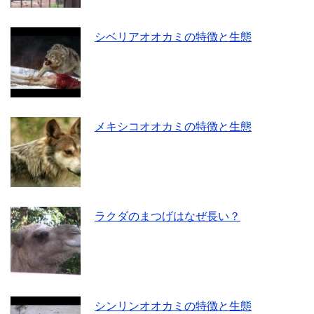
シベリアオオカミの特徴と生態
メキシコオオカミの特徴と生態
ラクダのまつげはなぜ長い？
シンリンオオカミの特徴と生態