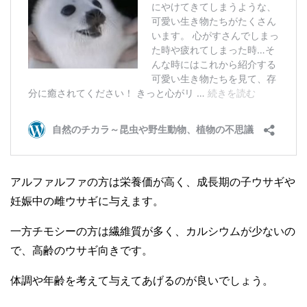
アルファルファの方は栄養価が高く、成長期の子ウサギや
妊娠中の雌ウサギに与えます。
一方チモシーの方は繊維質が多く、カルシウムが少ないの
で、高齢のウサギ向きです。
体調や年齢を考えて与えてあげるのが良いでしょう。