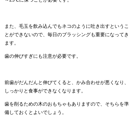
また、毛玉を飲み込んでもネコのように吐き出すというこ
とができないので、毎日のブラッシングも重要になってき
ます。
歯の伸びすぎにも注意が必要です。
前歯がだんだんと伸びてくると、かみ合わせが悪くなり、
しっかりと食事ができなくなります。
歯を削るための木のおもちゃもありますので、そちらを準
備しておくとよいでしょう。