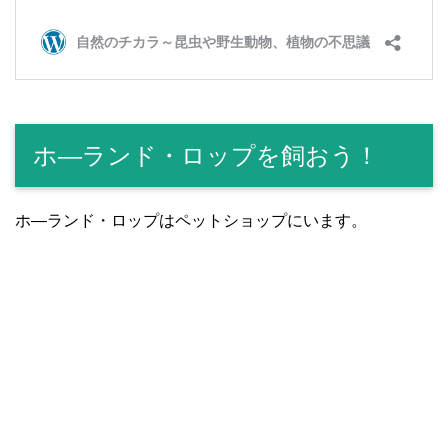
ホ―ランド・ロップを飼おう！
ホ―ランド・ロップはペットショップにいます。