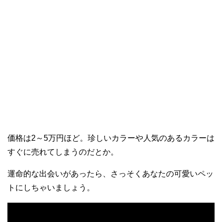
価格は2～5万円ほど。珍しいカラーや人気のあるカラーは
すぐに売れてしまうのだとか。
運命的な出会いがあったら、さっそくあなたの可愛いペッ
トにしちゃいましょう。