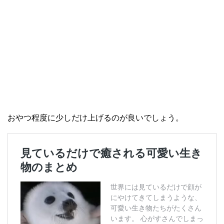
おやつ程度に少しだけ上げるのが良いでしょう。