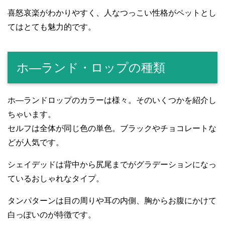
喜怒哀楽がわかりやすく、人なつっこい性格がペットとし
てはとても魅力的です。
ホ―ランド・ロップの種類
ホ―ランドロップのカラーは様々。そのいくつかを紹介し
ちゃいます。
セルフは全体が同じ色の単色。ブラックやチョコレートな
どが人気です。
シェイデッドは背中から尻尾までがグラデーションになっ
ているおしゃれなタイプ。
タンパターンは目の周りや耳の内側、胸からお腹にかけて
白っぽいのが特徴です。