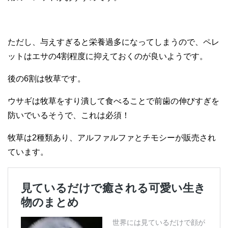
ただし、与えすぎると栄養過多になってしまうので、ペレ
ットはエサの4割程度に抑えておくのが良いようです。
後の6割は牧草です。
ウサギは牧草をすり潰して食べることで前歯の伸びすぎを
防いでいるそうで、これは必須！
牧草は2種類あり、アルファルファとチモシーが販売され
ています。