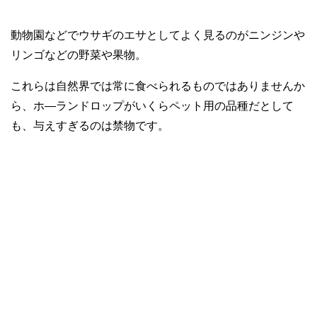
動物園などでウサギのエサとしてよく見るのがニンジンや
リンゴなどの野菜や果物。
これらは自然界では常に食べられるものではありませんか
ら、ホ―ランドロップがいくらペット用の品種だとして
も、与えすぎるのは禁物です。