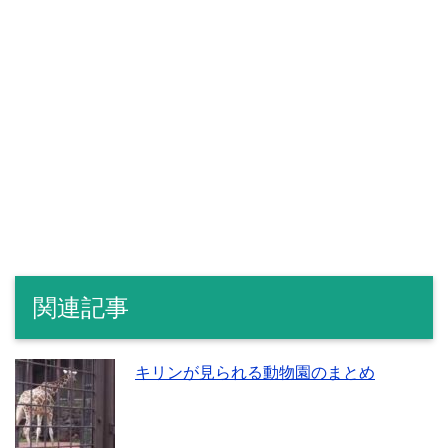
関連記事
キリンが見られる動物園のまとめ