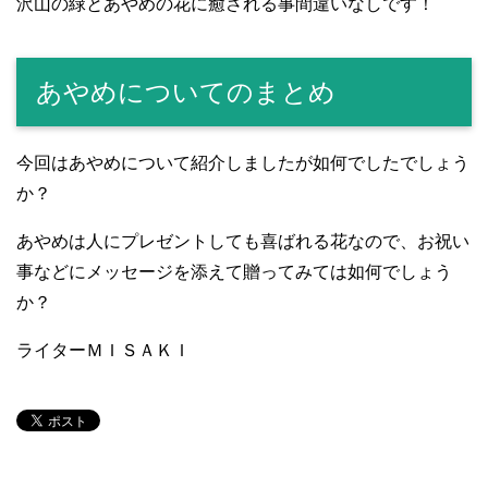
沢山の緑とあやめの花に癒される事間違いなしです！
あやめについてのまとめ
今回はあやめについて紹介しましたが如何でしたでしょう
か？
あやめは人にプレゼントしても喜ばれる花なので、お祝い
事などにメッセージを添えて贈ってみては如何でしょう
か？
ライターＭＩＳＡＫＩ