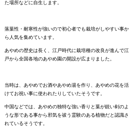
た場所などに自生します。
落葉性・耐寒性が強いので初心者でも栽培がしやすい事か
ら人気を集めています。
あやめの歴史は長く、江戸時代に栽培種の改良が進んで江
戸から全国各地のあやめ園の開設が広まりました。
当時は、あやめでお酒やあやめ湯を作り、あやめの花を活
けてお祝い事に使われたりしていたそうです。
中国などでは、あやめの独特な強い香りと葉が鋭い剣のよ
うな形である事から邪気を祓う霊験のある植物だと認識さ
れているそうです。