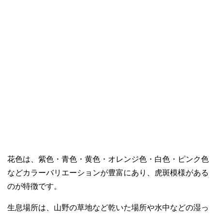
花色は、紫色・青色・黄色・オレンジ色・白色・ピンク色
などカラーバリエーションが豊富にあり、虎斑模様がある
のが特徴です。
生息場所は、山野の草地など乾いた場所や水中などの湿っ