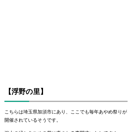
【浮野の里】
こちらは埼玉県加須市にあり、ここでも毎年あやめ祭りが
開催されているそうです。