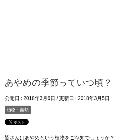
あやめの季節っていつ頃？
公開日 :
2018年3月6日
/ 更新日 :
2018年3月5日
植物・菌類
皆さんはあやめという植物をご存知でしょうか？