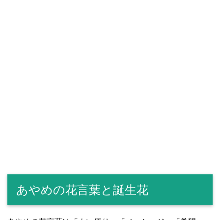
あやめの花言葉と誕生花