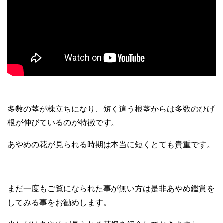
多数の茎が株立ちになり、短く這う根茎からは多数のひげ
根が伸びているのが特徴です。
あやめの花が見られる時期は本当に短くとても貴重です。
まだ一度もご覧になられた事が無い方は是非あやめ鑑賞を
してみる事をお勧めします。