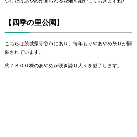
少しだけあやめが見られる花畑を紹介しておきますね♪
【四季の里公園】
こちらは茨城県守谷市にあり、毎年もりやあやめ祭りが開
催されています。
約７８００株のあやめが咲き誇り人々を魅了します。