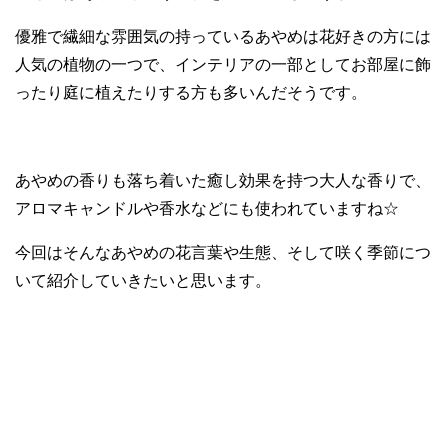
優雅で繊細な雰囲気の持っているあやめは花好きの方には
人気の植物の一つで、インテリアの一部としてお部屋に飾
ったり庭に植えたりする方も多いんだそうです。
あやめの香りも落ち着いた癒し効果を持つ大人な香りで、
アロマキャンドルや香水などにも使われていますね☆
今回はそんなあやめの花言葉や生態、そして咲く季節につ
いて紹介していきたいと思います。