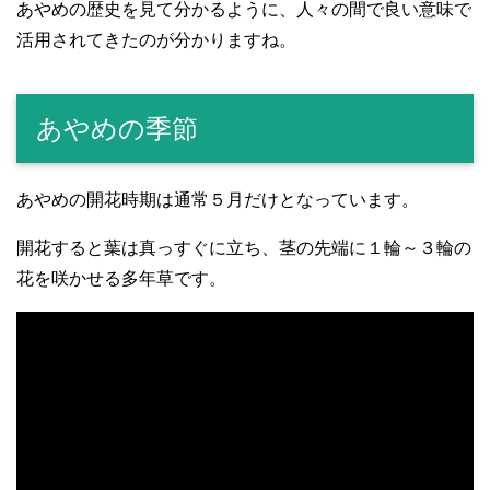
あやめの歴史を見て分かるように、人々の間で良い意味で
活用されてきたのが分かりますね。
あやめの季節
あやめの開花時期は通常５月だけとなっています。
開花すると葉は真っすぐに立ち、茎の先端に１輪～３輪の
花を咲かせる多年草です。