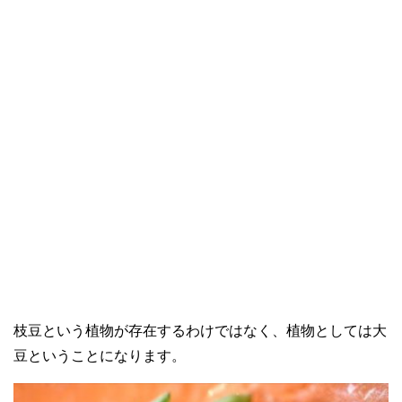
枝豆という植物が存在するわけではなく、植物としては大
豆ということになります。