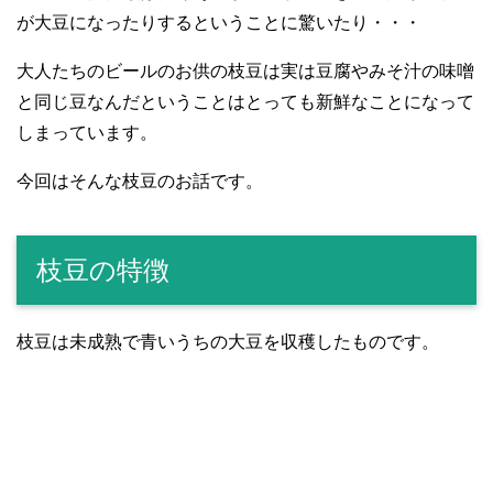
が大豆になったりするということに驚いたり・・・
大人たちのビールのお供の枝豆は実は豆腐やみそ汁の味噌
と同じ豆なんだということはとっても新鮮なことになって
しまっています。
今回はそんな枝豆のお話です。
枝豆の特徴
枝豆は未成熟で青いうちの大豆を収穫したものです。