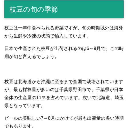
枝豆の旬の季節
枝豆は一年中食べられる野菜ですが、旬の時期以外は海外
から生鮮や冷凍の状態で輸入しています。
日本で生産された枝豆が出荷されるのは6～9月で、この時
期が旬と言えるでしょう。
枝豆は北海道から沖縄に至るまで全国で栽培されています
が、最も採算量が多いのは千葉県野田市で、千葉県が日本
全体の生産量の11％を占めています。次いで北海道、埼玉
県となっています。
ビールの美味しい7～8月にかけてが最も出荷量の多い時期
でもあります。