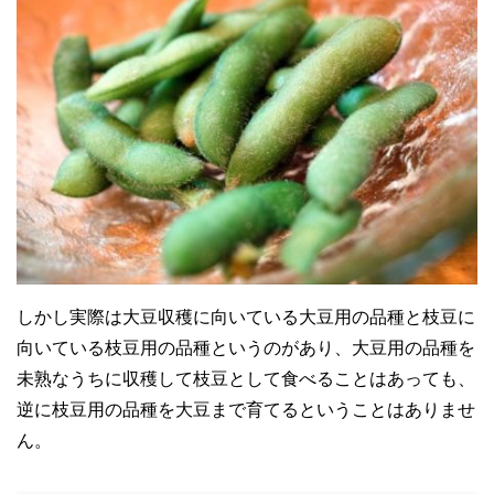
しかし実際は大豆収穫に向いている大豆用の品種と枝豆に
向いている枝豆用の品種というのがあり、大豆用の品種を
未熟なうちに収穫して枝豆として食べることはあっても、
逆に枝豆用の品種を大豆まで育てるということはありませ
ん。