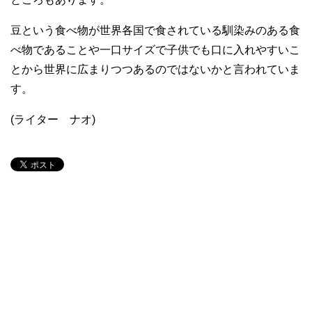
豆という食べ物が世界各国で食されている馴染みのある食
べ物であることや一口サイズで子供でも口に入れやすいこ
とから世界に広まりつつあるのではないかと言われていま
す。
(ライター ナオ)