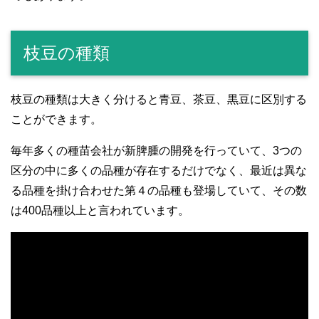
枝豆の種類
枝豆の種類は大きく分けると青豆、茶豆、黒豆に区別する
ことができます。
毎年多くの種苗会社が新脾腫の開発を行っていて、3つの
区分の中に多くの品種が存在するだけでなく、最近は異な
る品種を掛け合わせた第４の品種も登場していて、その数
は400品種以上と言われています。