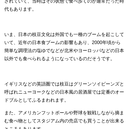
されていて、当時はその状態で食べ歩くのが通常だった時
代もあります。
いま、日本の枝豆文化は外国でも一種のブームを起こして
いて、近年の日本食ブームの影響もあり、2000年頃から
簡単な調理法の塩ゆでなどが北米やヨーロッパなどの日本
以外でも食べられるようになっているのだそうです。
イギリスなどの英語圏では枝豆はグリーンソイビーンズと
呼ばれニューヨークなどの日本風の居酒屋では定番のオー
ドブルとしてふるまわれます。
また、アメリカンフットボールや野球を観戦しながら摘ま
む食べ物としてスタジアム内の売店でも買うことが出来る
ところもあります。