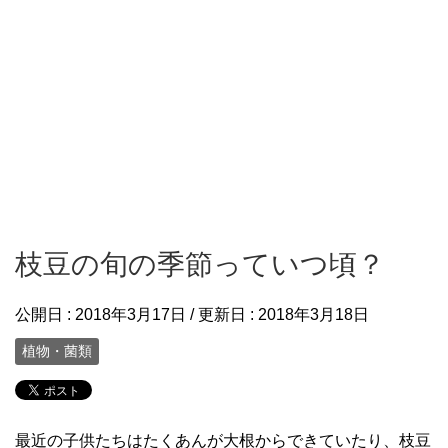
枝豆の旬の季節っていつ頃？
公開日 :
2018年3月17日
/ 更新日 :
2018年3月18日
植物・菌類
最近の子供たちはたくあんが大根からできていたり、枝豆