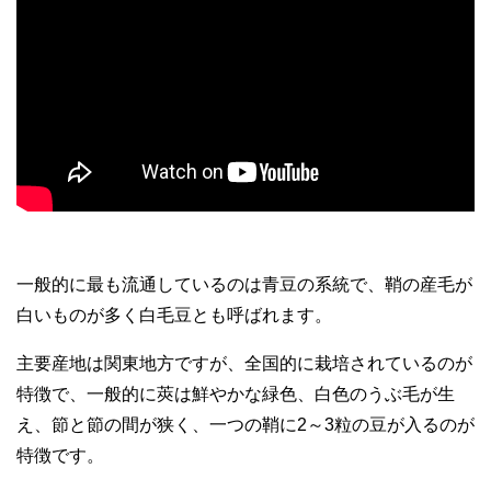
一般的に最も流通しているのは青豆の系統で、鞘の産毛が
白いものが多く白毛豆とも呼ばれます。
主要産地は関東地方ですが、全国的に栽培されているのが
特徴で、一般的に莢は鮮やかな緑色、白色のうぶ毛が生
え、節と節の間が狭く、一つの鞘に2～3粒の豆が入るのが
特徴です。