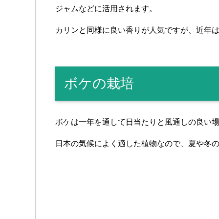
ジャムなどに活用されます。
カリンと同様に良い香りが人気ですが、近年
ボケの栽培
ボケは一年を通して日当たりと風通しの良い
日本の気候によく適した植物なので、夏や冬