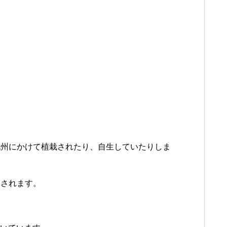
九州にかけて植栽されたり、自生していたりしま
定されます。