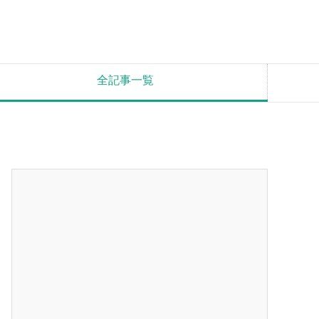
全記事一覧