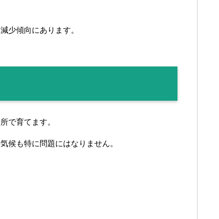
は減少傾向にあります。
場所で育てます。
の気候も特に問題にはなりません。