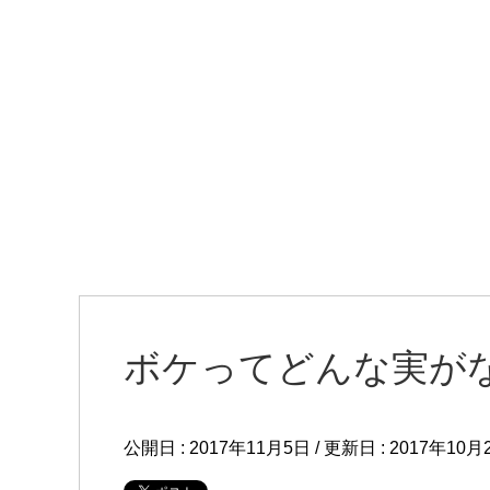
ボケってどんな実が
公開日 :
2017年11月5日
/ 更新日 :
2017年10月