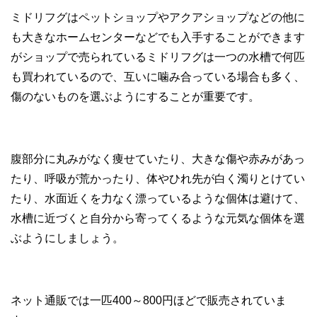
ミドリフグはペットショップやアクアショップなどの他に
も大きなホームセンターなどでも入手することができます
がショップで売られているミドリフグは一つの水槽で何匹
も買われているので、互いに噛み合っている場合も多く、
傷のないものを選ぶようにすることが重要です。
腹部分に丸みがなく痩せていたり、大きな傷や赤みがあっ
たり、呼吸が荒かったり、体やひれ先が白く濁りとけてい
たり、水面近くを力なく漂っているような個体は避けて、
水槽に近づくと自分から寄ってくるような元気な個体を選
ぶようにしましょう。
ネット通販では一匹400～800円ほどで販売されていま