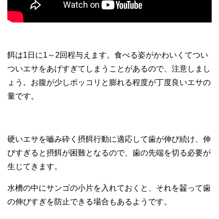
餌は1日に1～2回程与えます。食べる姿がかわいくてつい
ついエサをあげすぎてしまうことがあるので、注意しまし
ょう。お腹が少しポッコリと膨れる程度が丁度良いエサの
量です。
硬いエサを嚙み砕く摂餌行動に適応して歯が伸び続け、伸
びすぎると摂餌が困難となるので、歯の先端を切る必要が
生じてきます。
水槽の中にサンゴの小片を入れておくと、それを齧って歯
の伸びすぎを防止できる場合もあるようです。