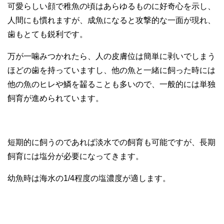
可愛らしい顔で稚魚の頃はあらゆるものに好奇心を示し、
人間にも慣れますが、成魚になると攻撃的な一面が現れ、
歯もとても鋭利です。
万が一噛みつかれたら、人の皮膚位は簡単に剥いでしまう
ほどの歯を持っていますし、他の魚と一緒に飼った時には
他の魚のヒレや鱗を齧ることも多いので、一般的には単独
飼育が進められています。
短期的に飼うのであれば淡水での飼育も可能ですが、長期
飼育には塩分が必要になってきます。
幼魚時は海水の1/4程度の塩濃度が適します。