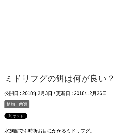
ミドリフグの餌は何が良い？
公開日 :
2018年2月3日
/ 更新日 :
2018年2月26日
植物・菌類
水族館でも時折お目にかかるミドリフグ。