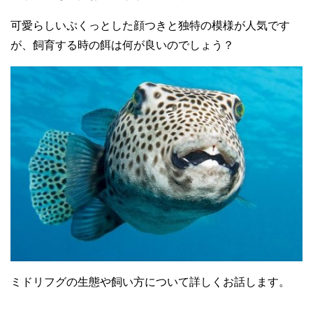
可愛らしいぷくっとした顔つきと独特の模様が人気です
が、飼育する時の餌は何が良いのでしょう？
ミドリフグの生態や飼い方について詳しくお話します。