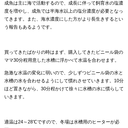
成魚は主に海で活動するので、成長に伴って飼育水の塩濃
度を増やし、成魚では半海水以上の塩分濃度が必要となっ
てきます。また、海水濃度にした方がより長生きするとい
う報告もあるようです。
買ってきたばかりの時はまず、購入してきたビニール袋の
ママ30分程用意した水槽に浮かべて水温を合わせます。
急激な水温の変化に弱いので、少しずつビニール袋の水と
水槽の水を合わせるようにして慣れさせていきます。10分
ほど置きながら、30分程かけて徐々に水槽の水に慣らして
いきます。
適温は24～28℃ですので、冬場は水槽用のヒーターが必