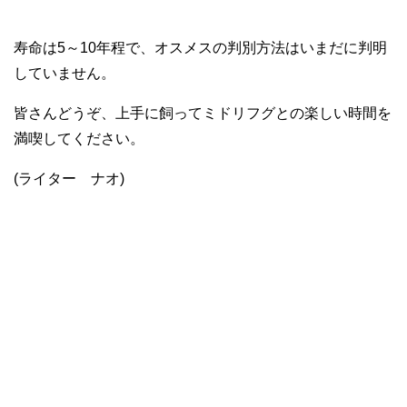
寿命は5～10年程で、オスメスの判別方法はいまだに判明
していません。
皆さんどうぞ、上手に飼ってミドリフグとの楽しい時間を
満喫してください。
(ライター ナオ)