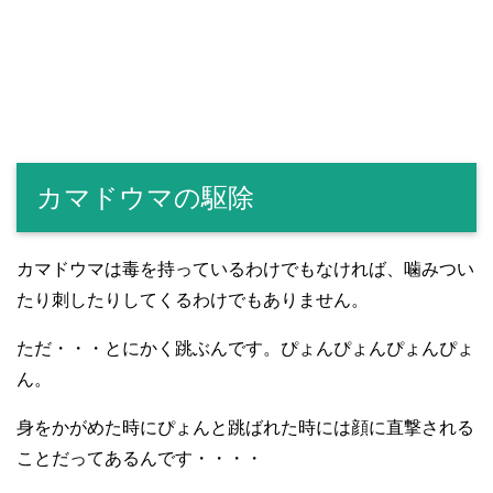
カマドウマの駆除
カマドウマは毒を持っているわけでもなければ、噛みつい
たり刺したりしてくるわけでもありません。
ただ・・・とにかく跳ぶんです。ぴょんぴょんぴょんぴょ
ん。
身をかがめた時にぴょんと跳ばれた時には顔に直撃される
ことだってあるんです・・・・