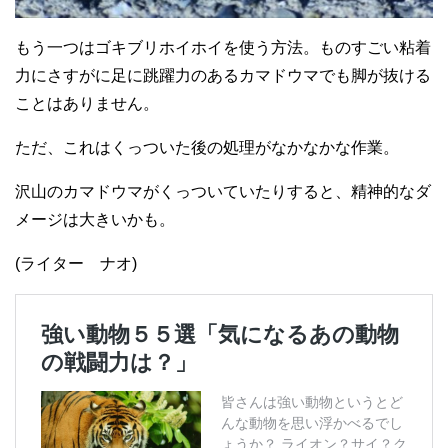
もう一つはゴキブリホイホイを使う方法。ものすごい粘着
力にさすがに足に跳躍力のあるカマドウマでも脚が抜ける
ことはありません。
ただ、これはくっついた後の処理がなかなかな作業。
沢山のカマドウマがくっついていたりすると、精神的なダ
メージは大きいかも。
(ライター ナオ)