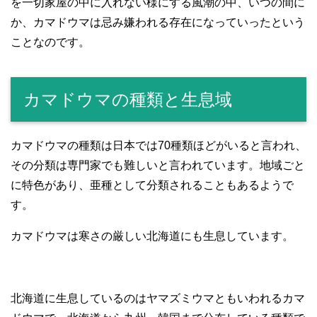
を一切家屋の中に入れない様にする風潮の中、いつの間に
か、カマドウマは忌み嫌われる存在になっていったという
ことなのです。
カマドウマの種類と生息域
カマドウマの種類は日本では70種類ほどがいると言われ、
その分類は専門家でも難しいと言われています。地域ごと
に特色があり、亜種として分類されることもあるようで
す。
カマドウマは寒さの厳しい北海道にも生息しています。
北海道に生息しているのはヤマズミウマともいわれるカマ