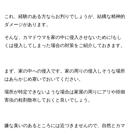
これ、経験のある方ならお判りでしょうが、結構な精神的
ダメージがあります。
そんな、カマドウマを家の中に侵入させないために!もし
くは侵入してしまった場合の対策をご紹介しておきます。
まず、家の中への侵入です。家の周りの侵入しそうな場所
はあらかじめ塞いでおいてください。
場所が特定できないような場合は家屋の周りにアリや徘徊
害虫の粒剤散布しておくと良いでしょう。
嫌な臭いのあるところには近づきませんので、自然とカマ