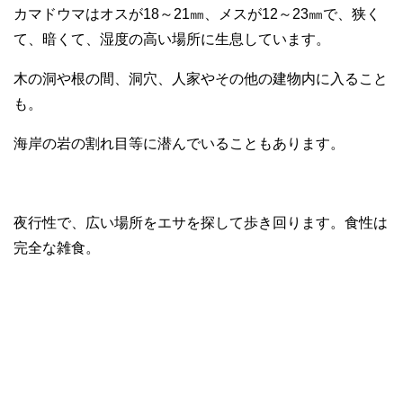
カマドウマはオスが18～21㎜、メスが12～23㎜で、狭く
て、暗くて、湿度の高い場所に生息しています。
木の洞や根の間、洞穴、人家やその他の建物内に入ること
も。
海岸の岩の割れ目等に潜んでいることもあります。
夜行性で、広い場所をエサを探して歩き回ります。食性は
完全な雑食。