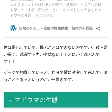
翅は退化していて、飛ぶことはできないのですが、後ろ足
が長く、跳躍する力が半端ない！！とにかく跳ぶんで
す！！
ゲージで飼育していると、自分で壁に激突して死んでしま
うこともあるというのだから驚きです。
カマドウマの生態