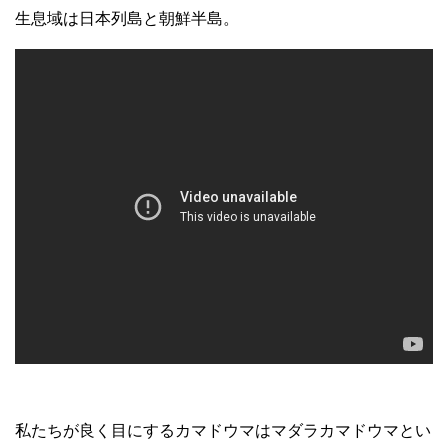
生息域は日本列島と朝鮮半島。
私たちが良く目にするカマドウマはマダラカマドウマとい