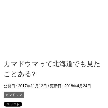
カマドウマって北海道でも見た
ことある?
公開日 :
2017年11月12日
/ 更新日 :
2018年4月24日
カマドウマ