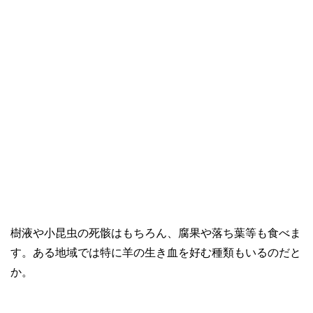
樹液や小昆虫の死骸はもちろん、腐果や落ち葉等も食べま
す。ある地域では特に羊の生き血を好む種類もいるのだと
か。