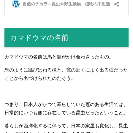
カマドウマの名前
カマドウマの名前は馬と竈がかけ合わさったもの。
馬のように跳びはねる様と、竈の近くによく出る虫だった
ことから名づけられたのだそう。
つまり、日本人がかつて暮らしていた竈のある生活では、
日常的にいつも側に存在している昆虫だったということ。
暮らしが西洋化するに伴って、日本の家屋も変化し、昆虫