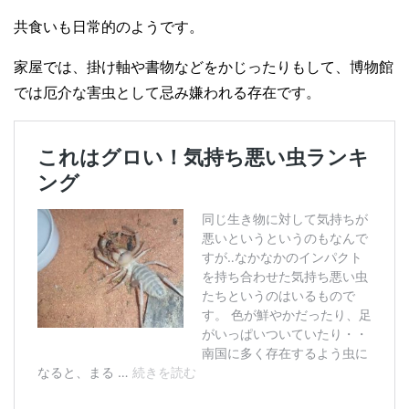
共食いも日常的のようです。
家屋では、掛け軸や書物などをかじったりもして、博物館
では厄介な害虫として忌み嫌われる存在です。