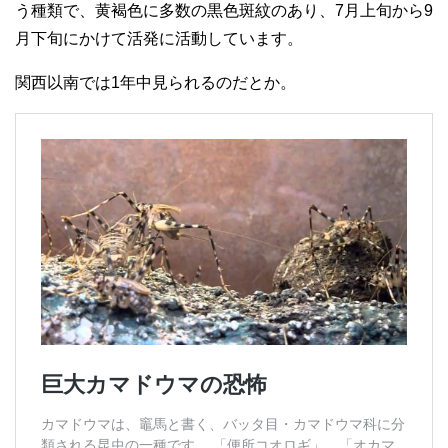
う種類で、黄褐色に多数の黒色斑紋のあり、7月上旬から9
月下旬にかけて活発に活動しています。
関西以南では1年中見られるのだとか。