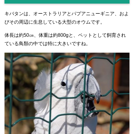
キバタンは、オーストラリアとパプアニューギニア、およ
びその周辺に生息している大型のオウムです。
体長は約50㎝、体重は約800gと、ペットとして飼育され
ている鳥類の中では特に大きいですね。