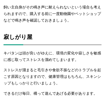
飼い主自身がその鳴き声に耐えられないという場合も考え
られますので、購入する前に一度動物園やペットショップ
などで鳴き声を確認しておきましょう。
寂しがり屋
キバタンは頭が良いがゆえに、環境の変化や寂しさを敏感
に感じ取ってストレスを溜めてしまいます。
ストレスが溜まると毛引きや食欲不振などのトラブルを起
こす原因となりますので、健康管理はもちろん、スキンシ
ップもしっかりと行いましょう。
できるだけ毎日、構って遊んであげる必要があります。