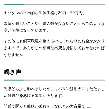
キバタンの平均的な生体価格は30万～50万円。
繁殖が難しいことや、輸入数が少ないことからこのような
高い値段になっています。
その他にも飼育環境を整えるのにそれなりのお金がかかり
ますので、あらかじめ相当な出費を覚悟しておかなければ
なりません。
鳴き声
先ほども少し触れましたが、キバタンは朝夕にけたたまし
い雄叫びをあげる習慣があります。
間近で聞くと鼓膜が破れそうなほどの大音量で…。