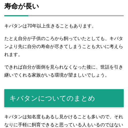
寿命が長い
キバタンは70年以上生きることもあります。
たとえ自分が子供のころから飼っていたとしても、キバタ
ンより先に自分の寿命が尽きてしまうことも大いに考えら
れます。
できれば自分が面倒を見られなくなった後に、世話を引き
継いでくれる家族がいる環境が望ましいでしょう。
キバタンについてのまとめ
キバタンは知名度もあるし見かけることも多いので、それ
なりに手軽に飼育できると思っている人もいるのではない