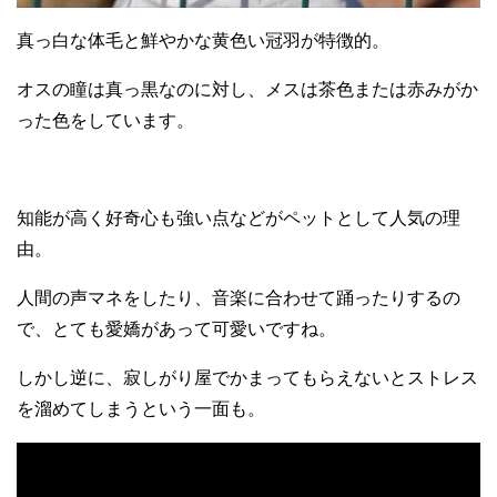
真っ白な体毛と鮮やかな黄色い冠羽が特徴的。
オスの瞳は真っ黒なのに対し、メスは茶色または赤みがか
った色をしています。
知能が高く好奇心も強い点などがペットとして人気の理
由。
人間の声マネをしたり、音楽に合わせて踊ったりするの
で、とても愛嬌があって可愛いですね。
しかし逆に、寂しがり屋でかまってもらえないとストレス
を溜めてしまうという一面も。