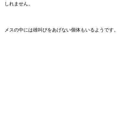
しれません。
メスの中には雄叫びをあげない個体もいるようです。