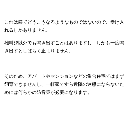
これは躾でどうこうなるようなものではないので、受け入
れるしかありません。
雄叫び以外でも鳴き出すことはありますし、しかも一度鳴
き出すとしばらく止まりません。
そのため、アパートやマンションなどの集合住宅ではまず
飼育できませんし、一軒家ですら近隣の迷惑にならないた
めには何らかの防音策が必要になります。