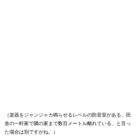
（楽器をジャンジャカ鳴らせるレベルの防音室がある、田
舎の一軒家で隣の家まで数百メートル離れている、と言っ
た場合は別ですがね。）