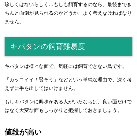
珍しくはないらしく…もしも飼育するのなら、最後までき
ちんと面倒が見られるのかどうか、よく考えなければなり
ません。
キバタンの飼育難易度
キバタンは様々な面で、気軽には飼育できない鳥です。
「カッコイイ！賢そう」などという単純な理由で、深く考
えずに手を出してはいけません。
もしキバタンに興味がある人がいたならば、良い面だけで
はなく大変な面もしっかりと把握しておきましょう。
値段が高い