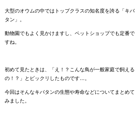
大型のオウムの中ではトップクラスの知名度を誇る「キバ
タン」。
動物園でもよく見かけますし、ペットショップでも定番で
すね。
初めて見たときは、「え！？こんな鳥が一般家庭で飼える
の！？」とビックリしたものです…。
今回はそんなキバタンの生態や寿命などについてまとめて
みました。