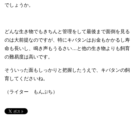
でしょうか。
どんな生き物でもきちんと管理をして最後まで面倒を見る
のは大前提なのですが、特にキバタンはお金もかかるし寿
命も長いし、鳴き声もうるさい…と他の生き物よりも飼育
の難易度は高いです。
そういった面もしっかりと把握したうえで、キバタンの飼
育してくださいね。
（ライター もんぷち）