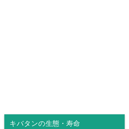
キバタンの生態・寿命