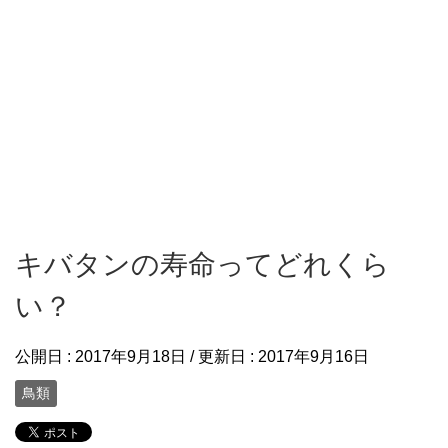
キバタンの寿命ってどれくら
い？
公開日 :
2017年9月18日
/ 更新日 :
2017年9月16日
鳥類