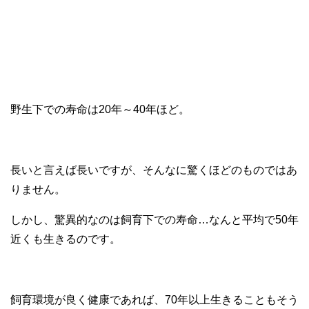
野生下での寿命は20年～40年ほど。
長いと言えば長いですが、そんなに驚くほどのものではあ
りません。
しかし、驚異的なのは飼育下での寿命…なんと平均で50年
近くも生きるのです。
飼育環境が良く健康であれば、70年以上生きることもそう