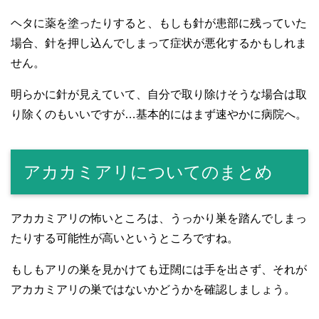
ヘタに薬を塗ったりすると、もしも針が患部に残っていた
場合、針を押し込んでしまって症状が悪化するかもしれま
せん。
明らかに針が見えていて、自分で取り除けそうな場合は取
り除くのもいいですが…基本的にはまず速やかに病院へ。
アカカミアリについてのまとめ
アカカミアリの怖いところは、うっかり巣を踏んでしまっ
たりする可能性が高いというところですね。
もしもアリの巣を見かけても迂闊には手を出さず、それが
アカカミアリの巣ではないかどうかを確認しましょう。