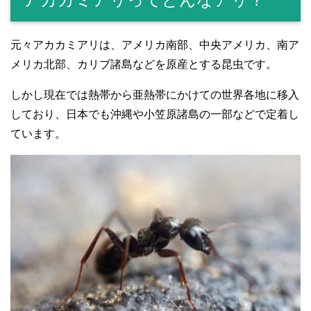
元々アカカミアリは、アメリカ南部、中央アメリカ、南ア
メリカ北部、カリブ諸島などを原産とする昆虫です。
しかし現在では熱帯から亜熱帯にかけての世界各地に移入
しており、日本でも沖縄や小笠原諸島の一部などで定着し
ています。