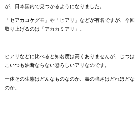
が、日本国内で見つかるようになりました。
「セアカコケグモ」や「ヒアリ」などが有名ですが、今回
取り上げるのは「アカカミアリ」。
ヒアリなどに比べると知名度は高くありませんが、じつは
こいつも油断ならない恐ろしいアリなのです。
一体その生態はどんなものなのか、毒の強さはどれほどな
のか。