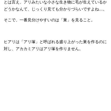
とは言え、アリみたいな小さな生き物に毛が生えているか
どうかなんて、じっくり見ても分かりづらいですよね…。
そこで、一番見分けやすいのは「巣」を見ること。
ヒアリは「アリ塚」と呼ばれる盛り上がった巣を作るのに
対し、アカカミアリはアリ塚を作りません。