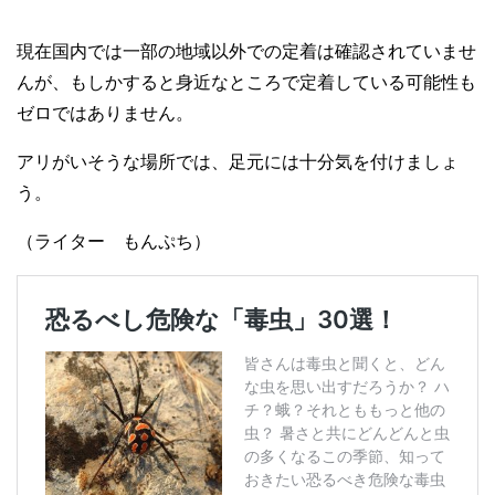
現在国内では一部の地域以外での定着は確認されていませ
んが、もしかすると身近なところで定着している可能性も
ゼロではありません。
アリがいそうな場所では、足元には十分気を付けましょ
う。
（ライター もんぷち）