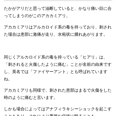
たかがアリだと思って油断していると、かなり痛い目に合
ってしまうのがこのアカカミアリ。
アカカミアリはアルカロイド系の毒を持っており、刺され
た場合は患部に激痛が走り、水疱状に腫れあがります。
同じくアルカロイド系の毒を持っている「ヒアリ」は、
「刺されると火傷したように痛む」ことが名前の由来です
し、英名では「ファイヤーアント」とも呼ばれています
ね。
アカカミアリも同様で、刺された患部はまるで火傷をした
時のように痛むと言います。
しかも場合によってはアナフィラキシーショックを起こす