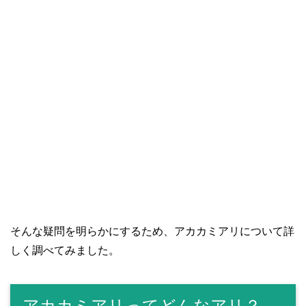
そんな疑問を明らかにするため、アカカミアリについて詳
しく調べてみました。
アカカミアリってどんなアリ？