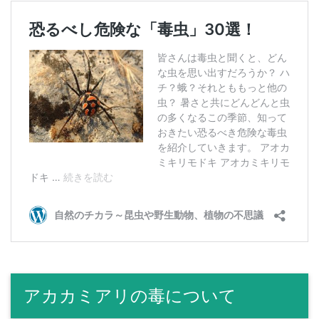
アカカミアリの毒について