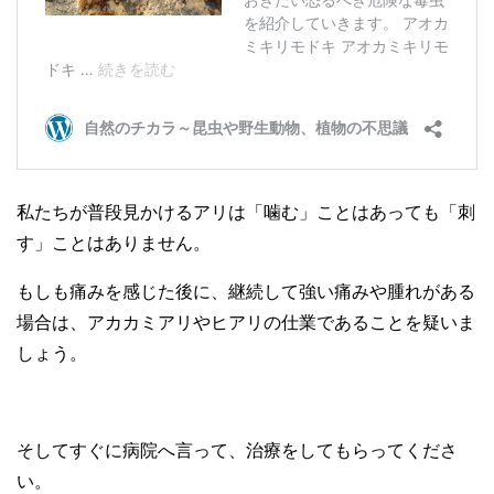
私たちが普段見かけるアリは「噛む」ことはあっても「刺
す」ことはありません。
もしも痛みを感じた後に、継続して強い痛みや腫れがある
場合は、アカカミアリやヒアリの仕業であることを疑いま
しょう。
そしてすぐに病院へ言って、治療をしてもらってくださ
い。