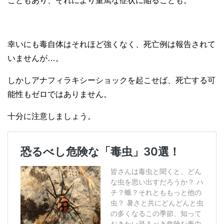
こともあり、それにより重篤な症状に陥ることも。
幸いにも毒自体はそれほど強くなく、死亡例は報告されて
いませんが…。
しかしアナフィラキシーショックを起こせば、死亡する可
能性もゼロではありません。
十分に注意しましょう。