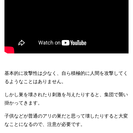
基本的に攻撃性は少なく、自ら積極的に人間を攻撃してく
るようなことはありません。
しかし巣を壊されたり刺激を与えたりすると、集団で襲い
掛かってきます。
子供などが普通のアリの巣だと思って壊したりすると大変
なことになるので、注意が必要です。