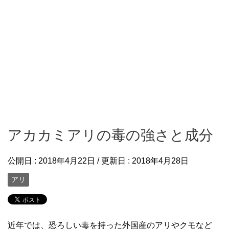
アカカミアリの毒の強さと成分
公開日 :
2018年4月22日
/ 更新日 :
2018年4月28日
アリ
近年では、恐ろしい毒を持った外国産のアリやクモなど