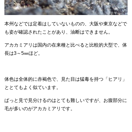
本州などでは定着はしていないものの、大阪や東京などで
も姿が確認されたことがあり、油断はできません。
アカカミアリは国内の在来種と比べると比較的大型で、体
長は3～5㎜ほど。
体色は全体的に赤褐色で、見た目は猛毒を持つ「ヒアリ」
ととてもよく似ています。
ぱっと見で見分けるのはとても難しいですが、お腹部分に
毛が多いのがアカカミアリです。