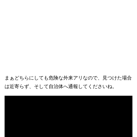
まぁどちらにしても危険な外来アリなので、見つけた場合
は近寄らず、そして自治体へ通報してくださいね。