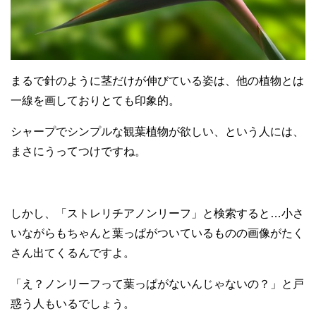
まるで針のように茎だけが伸びている姿は、他の植物とは
一線を画しておりとても印象的。
シャープでシンプルな観葉植物が欲しい、という人には、
まさにうってつけですね。
しかし、「ストレリチアノンリーフ」と検索すると…小さ
いながらもちゃんと葉っぱがついているものの画像がたく
さん出てくるんですよ。
「え？ノンリーフって葉っぱがないんじゃないの？」と戸
惑う人もいるでしょう。