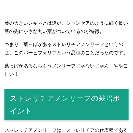
葉の大きいレギネとは違い、ジャンセアのように細く長い
茎の先に小さな丸い葉がついているのが特徴。
つまり、葉っぱがあるストレリチアノンリーフというの
は、このパービフォリアという品種のことだったのです。
葉っぱがあるならもうノンリーフじゃないじゃん…ややこ
しい！
ストレリチアノンリーフの栽培ポ
イント
ストレリチアノンリーフは、ストレリチアの代表種である