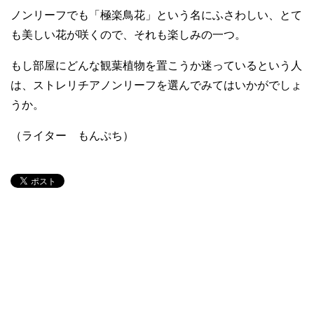
ノンリーフでも「極楽鳥花」という名にふさわしい、とて
も美しい花が咲くので、それも楽しみの一つ。
もし部屋にどんな観葉植物を置こうか迷っているという人
は、ストレリチアノンリーフを選んでみてはいかがでしょ
うか。
（ライター もんぷち）