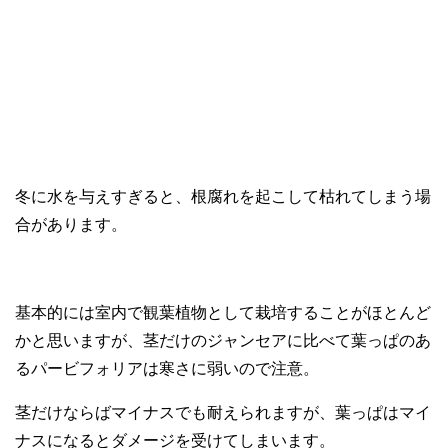
冬に水を与えすぎると、根腐れを起こして枯れてしまう場
合があります。
基本的には室内で観葉植物として栽培することがほとんど
かと思いますが、茎だけのジャンセアに比べて葉っぱのあ
るパービフォリアは寒さに弱いので注意。
茎だけならばマイナスでも耐えられますが、葉っぱはマイ
ナスになるとダメージを受けてしまいます。