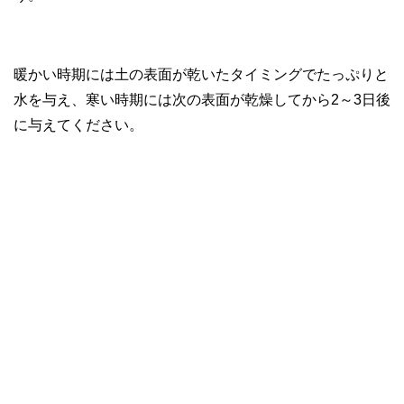
暖かい時期には土の表面が乾いたタイミングでたっぷりと
水を与え、寒い時期には次の表面が乾燥してから2～3日後
に与えてください。