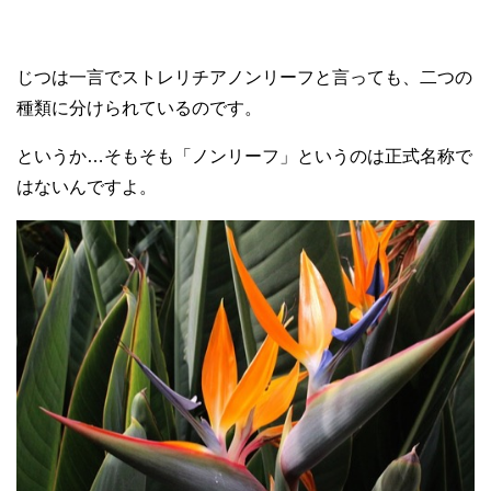
じつは一言でストレリチアノンリーフと言っても、二つの
種類に分けられているのです。
というか…そもそも「ノンリーフ」というのは正式名称で
はないんですよ。