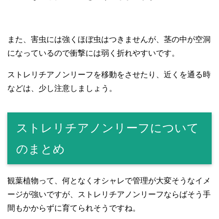
また、害虫には強くほぼ虫はつきませんが、茎の中が空洞
になっているので衝撃には弱く折れやすいです。
ストレリチアノンリーフを移動をさせたり、近くを通る時
などは、少し注意しましょう。
ストレリチアノンリーフについて
のまとめ
観葉植物って、何となくオシャレで管理が大変そうなイメ
ージが強いですが、ストレリチアノンリーフならばそう手
間もかからずに育てられそうですね。