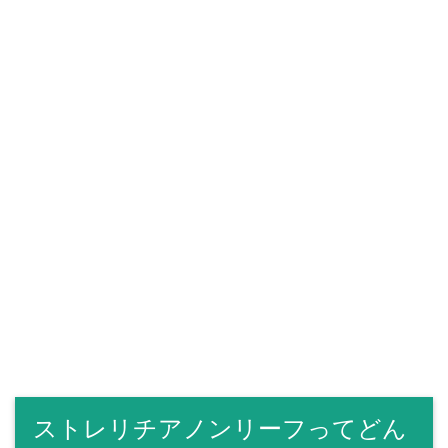
ストレリチアノンリーフってどん