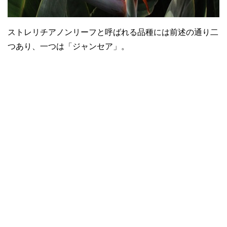
ストレリチアノンリーフと呼ばれる品種には前述の通り二
つあり、一つは「ジャンセア」。