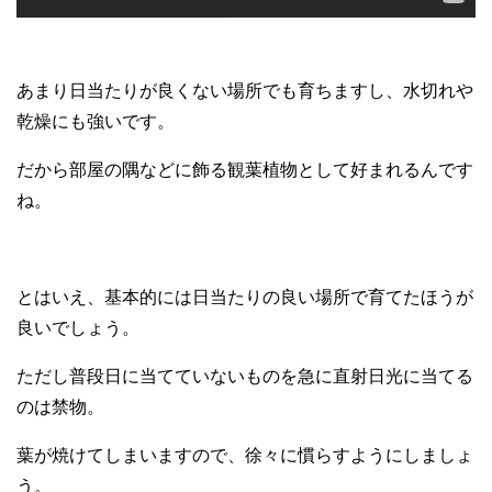
あまり日当たりが良くない場所でも育ちますし、水切れや
乾燥にも強いです。
だから部屋の隅などに飾る観葉植物として好まれるんです
ね。
とはいえ、基本的には日当たりの良い場所で育てたほうが
良いでしょう。
ただし普段日に当てていないものを急に直射日光に当てる
のは禁物。
葉が焼けてしまいますので、徐々に慣らすようにしましょ
う。