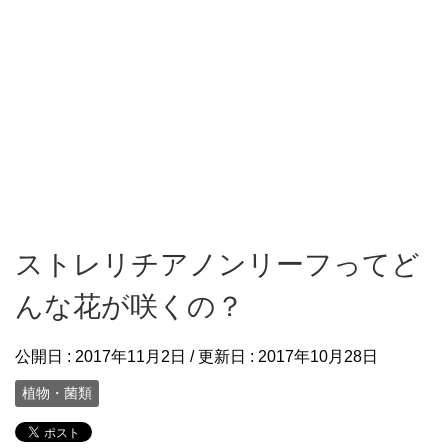
ストレリチアノンリーフってど
んな花が咲くの？
公開日 :
2017年11月2日
/ 更新日 :
2017年10月28日
植物・菌類