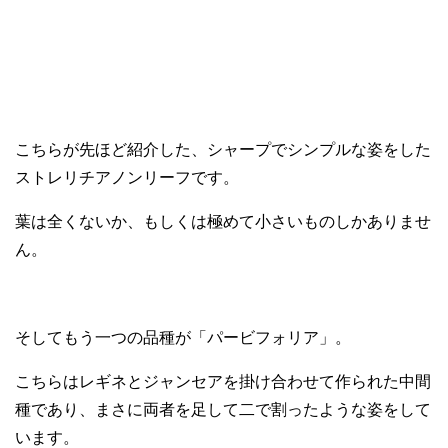
こちらが先ほど紹介した、シャープでシンプルな姿をした
ストレリチアノンリーフです。
葉は全くないか、もしくは極めて小さいものしかありませ
ん。
そしてもう一つの品種が「パービフォリア」。
こちらはレギネとジャンセアを掛け合わせて作られた中間
種であり、まさに両者を足して二で割ったような姿をして
います。