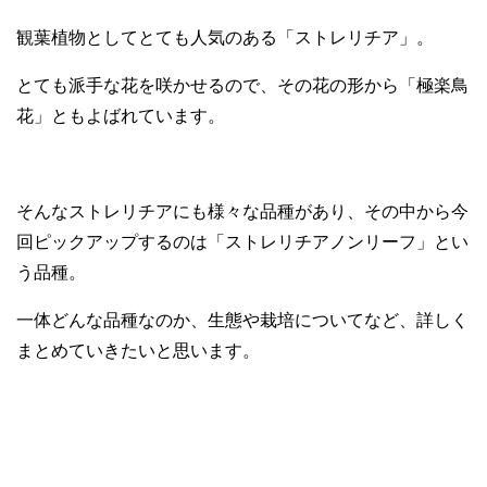
観葉植物としてとても人気のある「ストレリチア」。
とても派手な花を咲かせるので、その花の形から「極楽鳥
花」ともよばれています。
そんなストレリチアにも様々な品種があり、その中から今
回ピックアップするのは「ストレリチアノンリーフ」とい
う品種。
一体どんな品種なのか、生態や栽培についてなど、詳しく
まとめていきたいと思います。