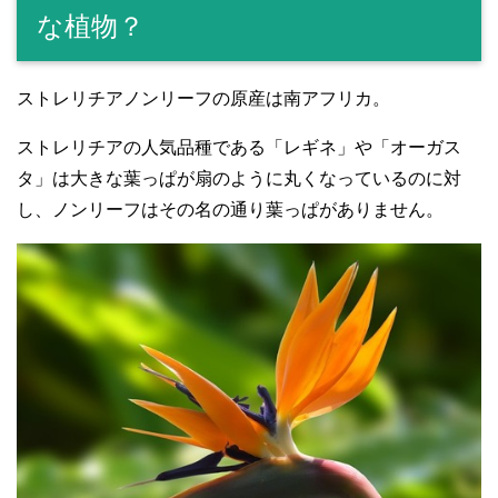
な植物？
ストレリチアノンリーフの原産は南アフリカ。
ストレリチアの人気品種である「レギネ」や「オーガス
タ」は大きな葉っぱが扇のように丸くなっているのに対
し、ノンリーフはその名の通り葉っぱがありません。