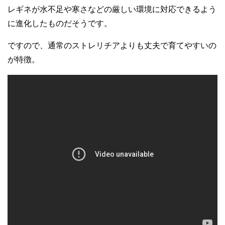
レギネが水不足や寒さなどの厳しい環境に対応できるよう
に進化したものだそうです。
ですので、通常のストレリチアよりも丈夫で育てやすいの
が特徴。