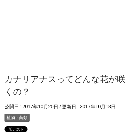
カナリアナスってどんな花が咲
くの？
公開日 :
2017年10月20日
/ 更新日 :
2017年10月18日
植物・菌類