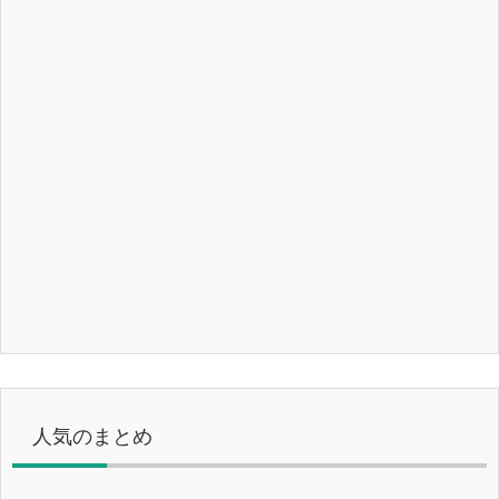
人気のまとめ