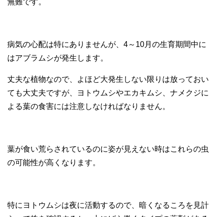
無難です。
病気の心配は特にありませんが、4～10月の生育期間中に
はアブラムシが発生します。
丈夫な植物なので、よほど大発生しない限りは放っておい
ても大丈夫ですが、ヨトウムシやエカキムシ、ナメクジに
よる葉の食害には注意しなければなりません。
葉が食い荒らされているのに姿が見えない時はこれらの虫
の可能性が高くなります。
特にヨトウムシは夜に活動するので、暗くなるころを見計