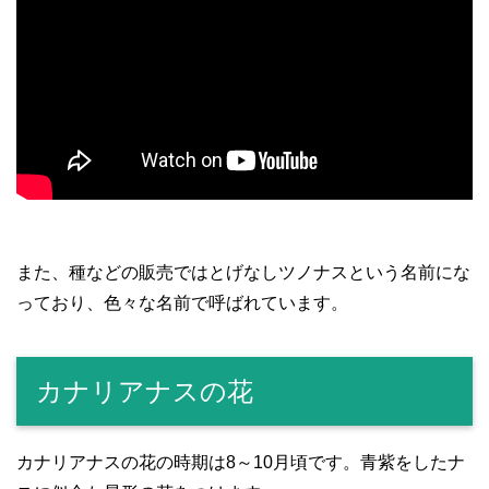
また、種などの販売ではとげなしツノナスという名前にな
っており、色々な名前で呼ばれています。
カナリアナスの花
カナリアナスの花の時期は8～10月頃です。青紫をしたナ