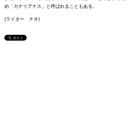
め「カナリアナス」と呼ばれることもある。
(ライター ナオ)