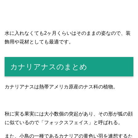
水に入れなくても2ヶ月くらいはそのままの姿なので、装
飾用や花材としても最適です。
カナリアナスのまとめ
カナリアナスは熱帯アメリカ原産のナス科の植物。
秋に実る果実には大小数個の突起があり、その形が狐の顔
に似ているので「フォックスフェイス」と呼ばれる。
また、小鳥の一種であるカナリアの黄色い羽を連想するた