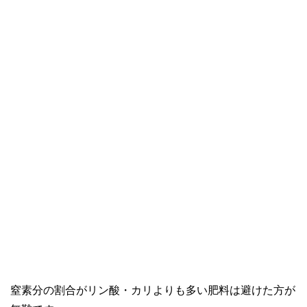
窒素分の割合がリン酸・カリよりも多い肥料は避けた方が