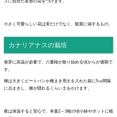
スに似合た星形の花をつけます。
小さく可愛らしい花は実だけでなく、観賞に値するもの。
カナリアナスの栽培
発芽に高温が必要で、八重桜が散り始める頃からが適期で
す。
種は大きくピートバンか種まき用土を入れた箱に5㎝間隔
に点まきし、種が隠れるくらい土をかけます。
夜は保温すると安心で、本葉2～3枚の頃小鉢やポットに植