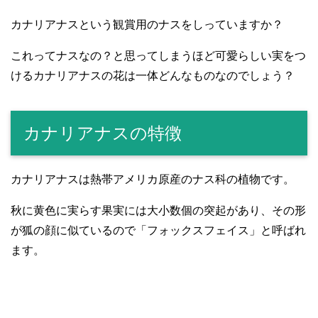
カナリアナスという観賞用のナスをしっていますか？
これってナスなの？と思ってしまうほど可愛らしい実をつ
けるカナリアナスの花は一体どんなものなのでしょう？
カナリアナスの特徴
カナリアナスは熱帯アメリカ原産のナス科の植物です。
秋に黄色に実らす果実には大小数個の突起があり、その形
が狐の顔に似ているので「フォックスフェイス」と呼ばれ
ます。