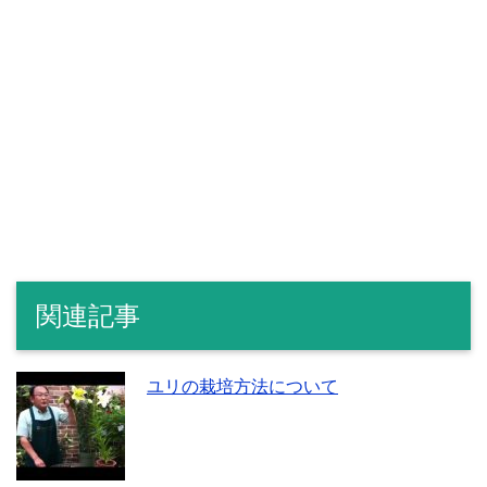
関連記事
ユリの栽培方法について