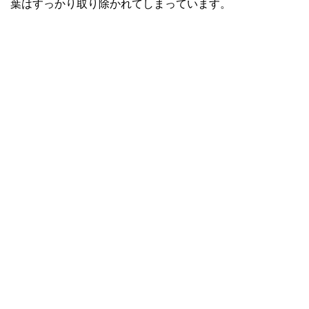
葉はすっかり取り除かれてしまっています。