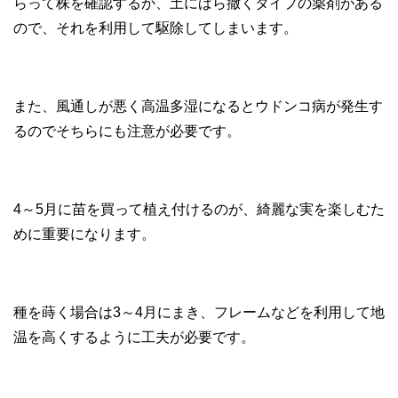
らって株を確認するか、土にばら撒くタイプの薬剤がある
ので、それを利用して駆除してしまいます。
また、風通しが悪く高温多湿になるとウドンコ病が発生す
るのでそちらにも注意が必要です。
4～5月に苗を買って植え付けるのが、綺麗な実を楽しむた
めに重要になります。
種を蒔く場合は3～4月にまき、フレームなどを利用して地
温を高くするように工夫が必要です。