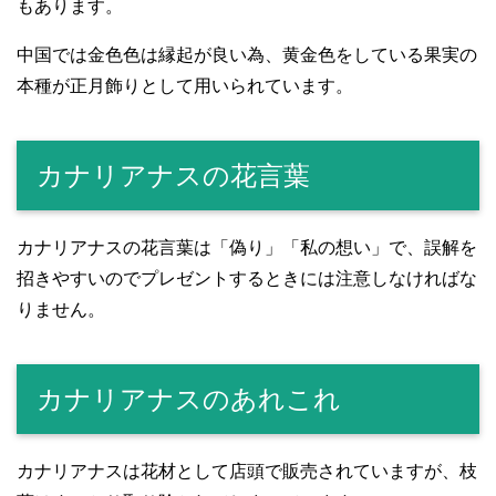
もあります。
中国では金色色は縁起が良い為、黄金色をしている果実の
本種が正月飾りとして用いられています。
カナリアナスの花言葉
カナリアナスの花言葉は「偽り」「私の想い」で、誤解を
招きやすいのでプレゼントするときには注意しなければな
りません。
カナリアナスのあれこれ
カナリアナスは花材として店頭で販売されていますが、枝