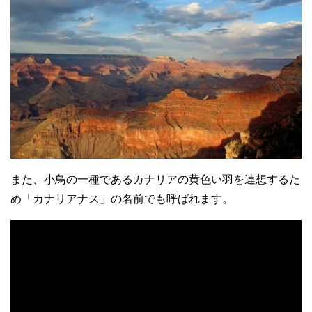
また、小鳥の一種であるカナリアの黄色い羽を連想するた
め「カナリアナス」の名前でも呼ばれます。