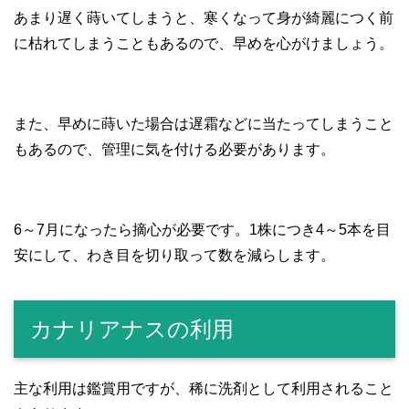
あまり遅く蒔いてしまうと、寒くなって身が綺麗につく前
に枯れてしまうこともあるので、早めを心がけましょう。
また、早めに蒔いた場合は遅霜などに当たってしまうこと
もあるので、管理に気を付ける必要があります。
6～7月になったら摘心が必要です。1株につき4～5本を目
安にして、わき目を切り取って数を減らします。
カナリアナスの利用
主な利用は鑑賞用ですが、稀に洗剤として利用されること