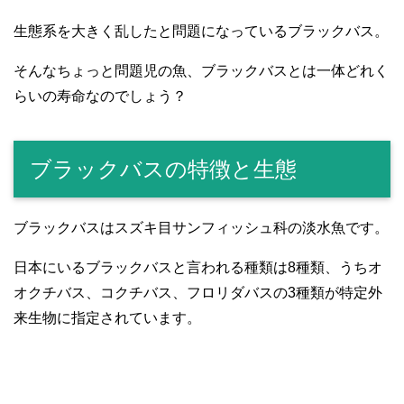
生態系を大きく乱したと問題になっているブラックバス。
そんなちょっと問題児の魚、ブラックバスとは一体どれく
らいの寿命なのでしょう？
ブラックバスの特徴と生態
ブラックバスはスズキ目サンフィッシュ科の淡水魚です。
日本にいるブラックバスと言われる種類は8種類、うちオ
オクチバス、コクチバス、フロリダバスの3種類が特定外
来生物に指定されています。