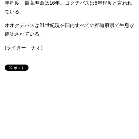
年程度。最高寿命は16年。コクチバスは8年程度と言われ
ている。
オオクチバスは21世紀現在国内すべての都道府県で生息が
確認されている。
(ライター ナオ)