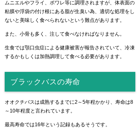
ムニエルやフライ、ポワレ等に調理されますが、体表面の
粘膜や浮袋の付け根にある脂が生臭い為、適切な処理をし
ないと美味しく食べられないという難点があります。
また、小骨も多く、注して食べなければなりません。
生食では顎口虫症による健康被害が報告されていて、冷凍
するかもしくは加熱調理して食べる必要があります。
ブラックバスの寿命
オオクチバスは成熟するまでに2～5年程かかり、寿命は8
～10年程度と言われています。
最高寿命では16年という記録もあるそうです。