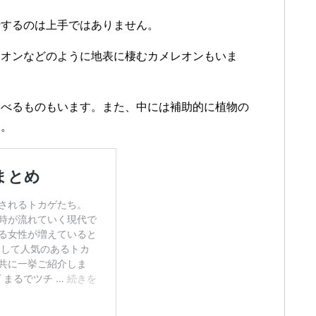
行するのは上手ではありません。
レオンなどのように地表に棲むカメレオンもいま
食べるものもいます。また、中には補助的に植物の
す。