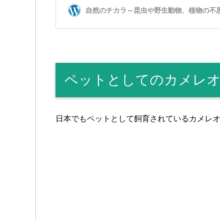
ペットとしてのカメレ
日本でもペットとして飼育されているカメレ