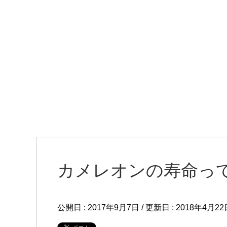
カメレオンの寿命っ
公開日 :
2017年9月7日
/ 更新日 :
2018年4月22