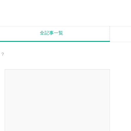
全記事一覧
い？