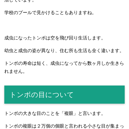
学校のプールで見かけることもありますね。
成虫になったトンボは空を飛び回り生活します。
幼虫と成虫の姿が異なり、住む所も生活も全く違います。
トンボの寿命は短く、成虫になってから数ヶ月しか生きら
れません。
トンボの目について
トンボの大きな目のことを「複眼」と言います。
トンボの複眼は２万個の個眼と言われる小さな目が集まっ