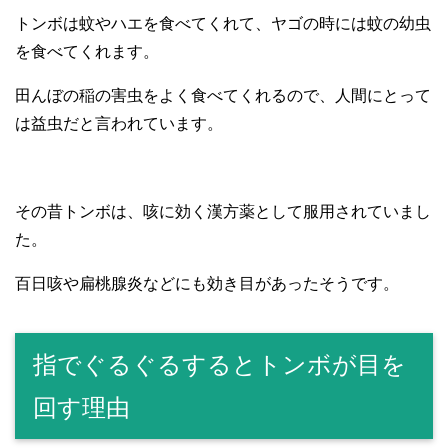
トンボは蚊やハエを食べてくれて、ヤゴの時には蚊の幼虫
を食べてくれます。
田んぼの稲の害虫をよく食べてくれるので、人間にとって
は益虫だと言われています。
その昔トンボは、咳に効く漢方薬として服用されていまし
た。
百日咳や扁桃腺炎などにも効き目があったそうです。
指でぐるぐるするとトンボが目を
回す理由