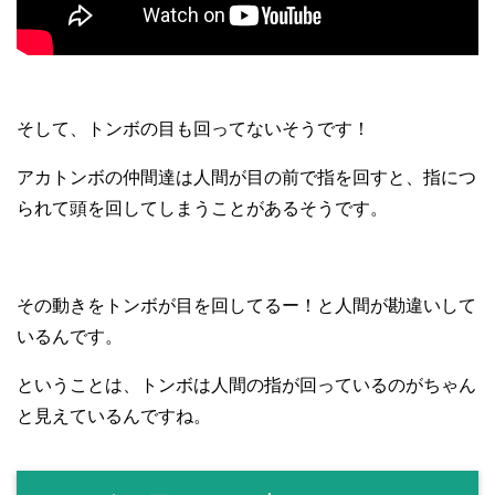
そして、トンボの目も回ってないそうです！
アカトンボの仲間達は人間が目の前で指を回すと、指につ
られて頭を回してしまうことがあるそうです。
その動きをトンボが目を回してるー！と人間が勘違いして
いるんです。
ということは、トンボは人間の指が回っているのがちゃん
と見えているんですね。