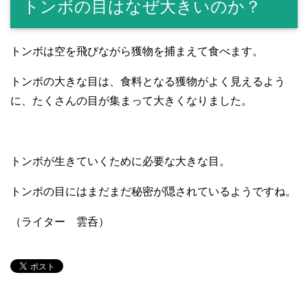
トンボの目はなぜ大きいのか？
トンボは空を飛びながら獲物を捕まえて食べます。
トンボの大きな目は、食料となる獲物がよく見えるよう
に、たくさんの目が集まって大きくなりました。
トンボが生きていくために必要な大きな目。
トンボの目にはまだまだ秘密が隠されているようですね。
（ライター 雲呑）