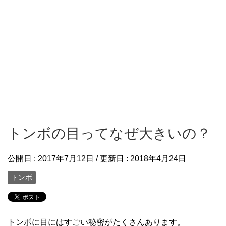
トンボの目ってなぜ大きいの？
公開日 :
2017年7月12日
/ 更新日 :
2018年4月24日
トンボ
トンボに目にはすごい秘密がたくさんあります。