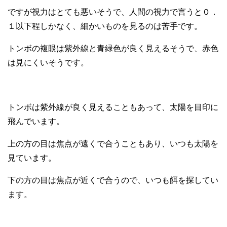
ですが視力はとても悪いそうで、人間の視力で言うと０．
１以下程しかなく、細かいものを見るのは苦手です。
トンボの複眼は紫外線と青緑色が良く見えるそうで、赤色
は見にくいそうです。
トンボは紫外線が良く見えることもあって、太陽を目印に
飛んでいます。
上の方の目は焦点が遠くで合うこともあり、いつも太陽を
見ています。
下の方の目は焦点が近くで合うので、いつも餌を探してい
ます。