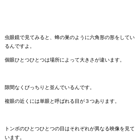
虫眼鏡で見てみると、蜂の巣のように六角形の形をしてい
るんですよ。
個眼ひとつひとつは場所によって大きさが違います。
隙間なくびっちりと並んでいるんです。
複眼の近くには単眼と呼ばれる目が３つあります。
トンボのひとつひとつの目はそれぞれが異なる映像を見て
います。