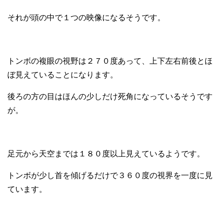
それが頭の中で１つの映像になるそうです。
トンボの複眼の視野は２７０度あって、上下左右前後とほ
ぼ見えていることになります。
後ろの方の目はほんの少しだけ死角になっているそうです
が。
足元から天空までは１８０度以上見えているようです。
トンボが少し首を傾げるだけで３６０度の視界を一度に見
ています。