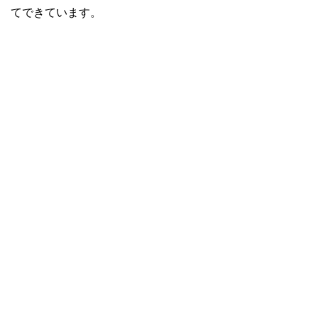
てできています。