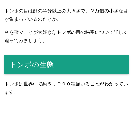
トンボの目は顔の半分以上の大きさで、２万個の小さな目
が集まっているのだとか。
空を飛ぶことが大好きなトンボの目の秘密について詳しく
迫ってみましょう。
トンボの生態
トンボは世界中で約５，０００種類いることがわかってい
ます。