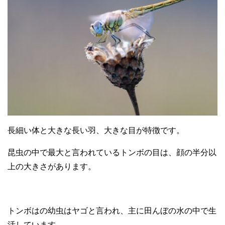
長細い体と大きな長い羽、大きな目が特徴です。
昆虫の中で最大と言われているトンボの目は、顔の半分以
上の大きさがあります。
トンボはの幼虫はヤゴと言われ、主に田んぼの水の中で生
活しています。