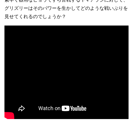
グリズリーはそのパワーを生かしてどのような戦いぶりを
見せてくれるのでしょうか？