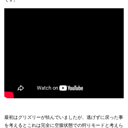
最初はグリズリーが怯んでいましたが、逃げずに戻った事
を考えるとこれは完全に空腹状態での狩りモードと考えら