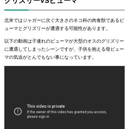
グリズリーVSピューマ
北米ではジャガーに次ぐ大きさのネコ科の肉食獣であるピ
ューマとグリズリーが遭遇する可能性があります。
以下の動画は子連れのピューマが大型のオスのグリズリー
に遭遇してしまったシーンですが、子供を抱える母ピュー
マの気迫がとんでもない事になっています。