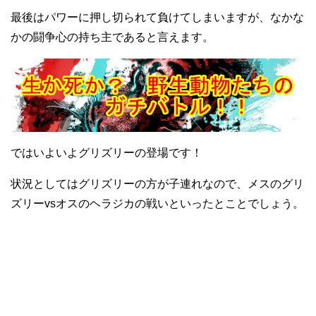
最後はパワーに押し切られて負けてしまいますが、なかな
かの闘争心の持ち主であると言えます。
ではいよいよグリズリーの登場です！
状況としてはグリズリーの方が子連れなので、メスのグリ
ズリーvsオスのヘラジカの戦いといったとことでしょう。