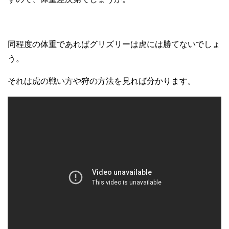
同程度の体重であればグリズリーは虎には勝てないでしょ
う。
それは虎の戦い方や狩の方法を見れば分かります。