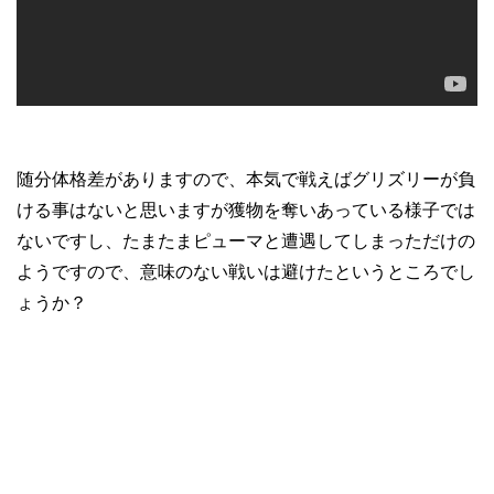
随分体格差がありますので、本気で戦えばグリズリーが負
ける事はないと思いますが獲物を奪いあっている様子では
ないですし、たまたまピューマと遭遇してしまっただけの
ようですので、意味のない戦いは避けたというところでし
ょうか？