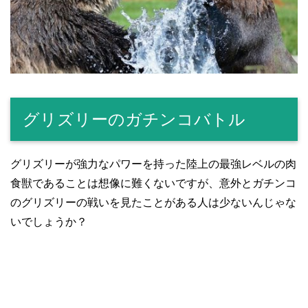
グリズリーのガチンコバトル
グリズリーが強力なパワーを持った陸上の最強レベルの肉
食獣であることは想像に難くないですが、意外とガチンコ
のグリズリーの戦いを見たことがある人は少ないんじゃな
いでしょうか？