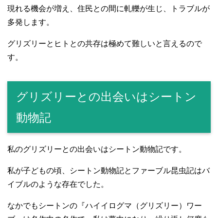
現れる機会が増え、住民との間に軋轢が生じ、トラブルが
多発します。
グリズリーとヒトとの共存は極めて難しいと言えるので
す。
グリズリーとの出会いはシートン
動物記
私のグリズリーとの出会いはシートン動物記です。
私が子どもの頃、シートン動物記とファーブル昆虫記はバ
イブルのような存在でした。
なかでもシートンの『ハイイログマ（グリズリー）ワー