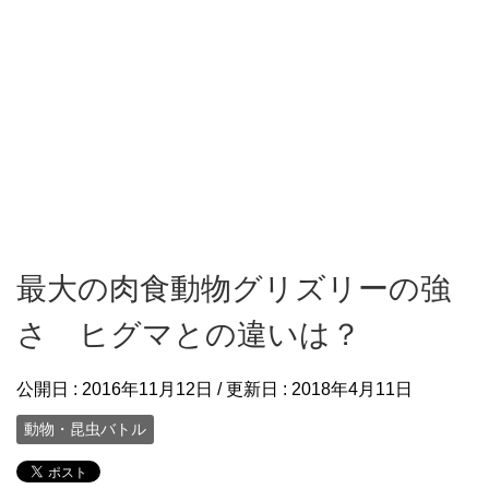
最大の肉食動物グリズリーの強
さ ヒグマとの違いは？
公開日 :
2016年11月12日
/ 更新日 :
2018年4月11日
動物・昆虫バトル