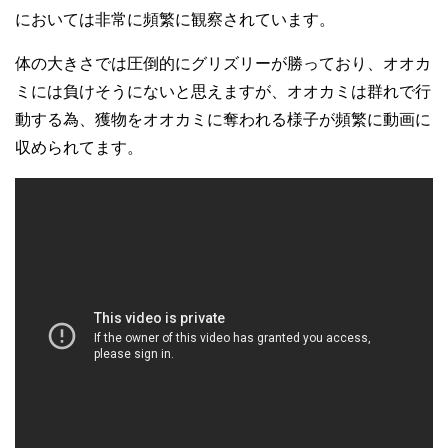
においては非常に頻繁に観察されています。
体の大きさでは圧倒的にグリズリーが勝っており、オオカ
ミには負けそうにないと思えますが、オオカミは群れで行
動する為、獲物をオオカミに奪われる様子が頻繁に動画に
収められてます。