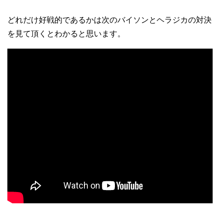
どれだけ好戦的であるかは次のバイソンとヘラジカの対決
を見て頂くとわかると思います。