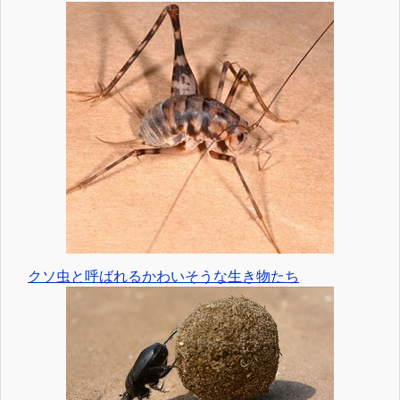
クソ虫と呼ばれるかわいそうな生き物たち