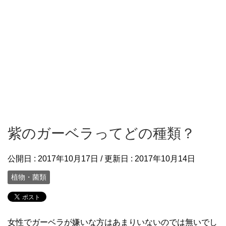
紫のガーベラってどの種類？
公開日 :
2017年10月17日
/ 更新日 :
2017年10月14日
植物・菌類
女性でガーベラが嫌いな方はあまりいないのでは無いでし