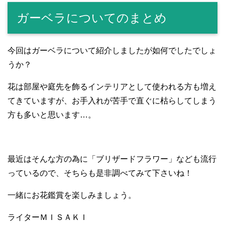
ガーベラについてのまとめ
今回はガーベラについて紹介しましたが如何でしたでしょ
うか？
花は部屋や庭先を飾るインテリアとして使われる方も増え
てきていますが、お手入れが苦手で直ぐに枯らしてしまう
方も多いと思います…。
最近はそんな方の為に「ブリザードフラワー」なども流行
っているので、そちらも是非調べてみて下さいね！
一緒にお花鑑賞を楽しみましょう。
ライターＭＩＳＡＫＩ