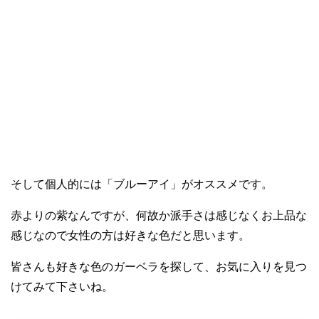
そして個人的には「ブルーアイ」がオススメです。
赤よりの紫なんですが、何故か派手さは感じなくお上品な
感じなので女性の方は好きな色だと思います。
皆さんも好きな色のガーベラを探して、お気に入りを見つ
けてみて下さいね。