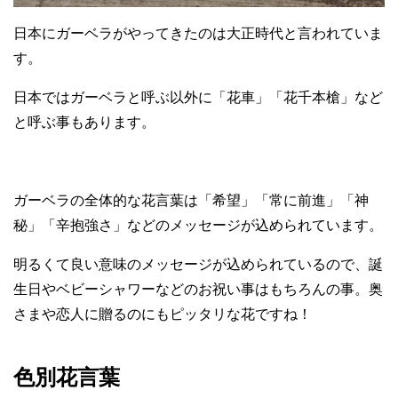
日本にガーベラがやってきたのは大正時代と言われていま
す。
日本ではガーベラと呼ぶ以外に「花車」「花千本槍」など
と呼ぶ事もあります。
ガーベラの全体的な花言葉は「希望」「常に前進」「神
秘」「辛抱強さ」などのメッセージが込められています。
明るくて良い意味のメッセージが込められているので、誕
生日やベビーシャワーなどのお祝い事はもちろんの事。奥
さまや恋人に贈るのにもピッタリな花ですね！
色別花言葉