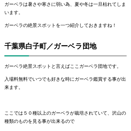
ガーベラは暑さや寒さに弱い為、夏や冬は一旦枯れてしま
います。
ガーベラの絶景スポットを一つ紹介しておきますね！
千葉県白子町／ガーベラ団地
ガーベラ絶景スポットと言えばここガーベラ団地です。
入場料無料でいつでも好きな時にガーベラ鑑賞する事が出
来ます。
ここでは５０種以上のガーベラが栽培されていて、沢山の
種類のものを見る事が出来るので