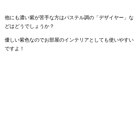
他にも濃い紫が苦手な方はパステル調の「デザイヤー」な
どはどうでしょうか？
優しい紫色なのでお部屋のインテリアとしても使いやすい
ですよ！