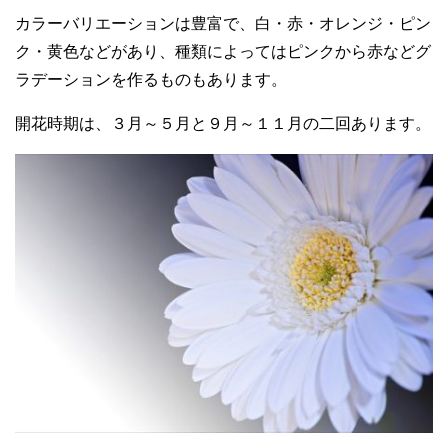
カラーバリエーションは豊富で、白・赤・オレンジ・ピン
ク・黄色などがあり、種類によってはピンクから赤などグ
ラデーションを作るものもあります。
開花時期は、３月～５月と９月～１１月の二回あります。