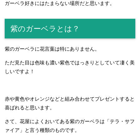
ガーベラ好きにはたまらない場所だと思います。
紫のガーベラとは？
紫のガーベラに花言葉は特にありません。
ただ見た目は色味も濃い紫色ではっきりとしていて凄く美
しいですよ！
赤や黄色やオレンジなどと組み合わせてプレゼントすると
喜ばれると思います。
さて、花屋によくおいてある紫のガーベラは「テラ・サフ
ァイア」と言う種類のものです。