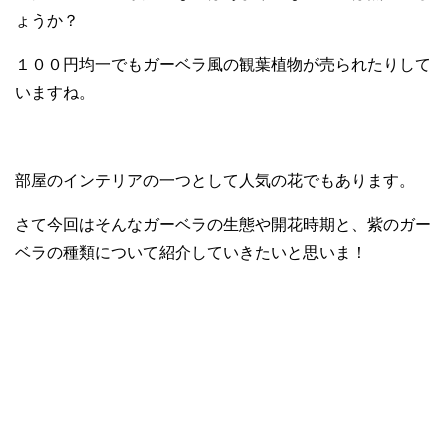
ょうか？
１００円均一でもガーベラ風の観葉植物が売られたりして
いますね。
部屋のインテリアの一つとして人気の花でもあります。
さて今回はそんなガーベラの生態や開花時期と、紫のガー
ベラの種類について紹介していきたいと思いま！