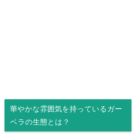
華やかな雰囲気を持っているガー
ベラの生態とは？