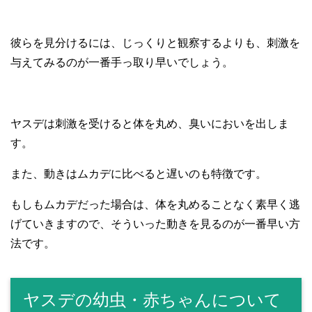
彼らを見分けるには、じっくりと観察するよりも、刺激を
与えてみるのが一番手っ取り早いでしょう。
ヤスデは刺激を受けると体を丸め、臭いにおいを出しま
す。
また、動きはムカデに比べると遅いのも特徴です。
もしもムカデだった場合は、体を丸めることなく素早く逃
げていきますので、そういった動きを見るのが一番早い方
法です。
ヤスデの幼虫・赤ちゃんについて