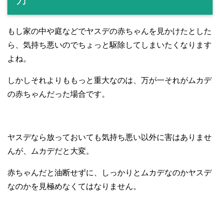
もし家の中や庭などでヤスデの赤ちゃんを見かけたとした
ら、気持ち悪いのでちょっと駆除してしまいたくなります
よね。
しかしそれよりももっと重大なのは、万が一それがムカデ
の赤ちゃんだった場合です。
ヤスデなら放っておいても気持ち悪い以外に害はありませ
んが、ムカデだと大変。
赤ちゃんだと油断せずに、しっかりとムカデなのかヤスデ
なのかを見極めなくてはなりません。