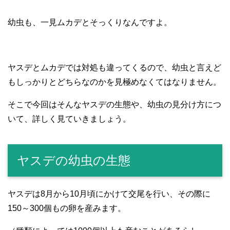
幼虫も、一見ムカデとそっくりなんですよ。
ヤスデとムカデでは対処も違ってくるので、幼虫と言えど
もしっかりとどちらなのかを見極めなくてはなりません。
そこで今回はそんなヤスデの生態や、幼虫の見分け方につ
いて、詳しく見ていきましょう。
ヤスデの幼虫の生態
ヤスデは8月から10月頃にかけて交尾を行い、その際に
150～300個もの卵を産みます。