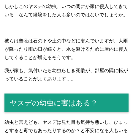
しかしこのヤスデの幼虫、いつの間にか家に侵入してきて
いる…なんて経験をした人も多いのではないでしょうか。
彼らは普段は石の下や土の中などに潜んでいますが、大雨
が降ったり雨の日が続くと、水を避けるために屋内に侵入
してくることが増えるそうです。
我が家も、気付いたら幼虫らしき死骸が、部屋の隅に転が
っていることがよくあります…。
ヤスデの幼虫に害はある？
幼虫と言えども、ヤスデは見た目も気持ち悪いし、ひょっ
とすると毒でもあったりするのか？と不安になる人もいる