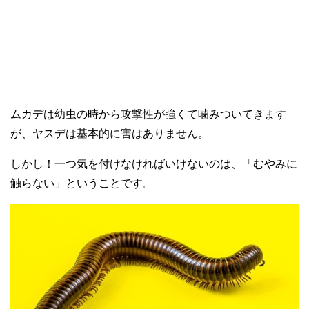
ムカデは幼虫の時から攻撃性が強くて噛みついてきます
が、ヤスデは基本的に害はありません。
しかし！一つ気を付けなければいけないのは、「むやみに
触らない」ということです。