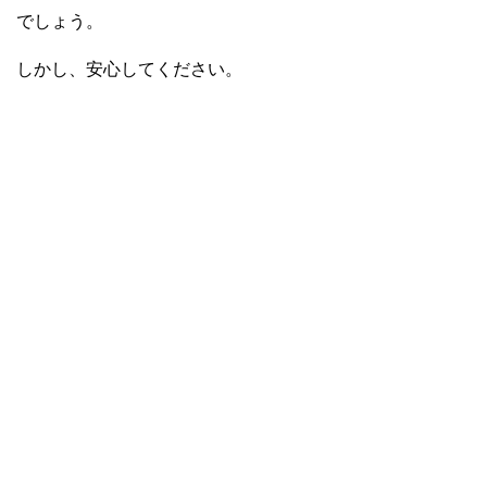
でしょう。
しかし、安心してください。