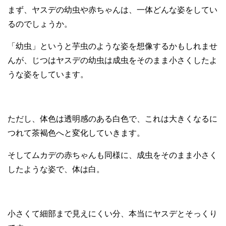
まず、ヤスデの幼虫や赤ちゃんは、一体どんな姿をしてい
るのでしょうか。
「幼虫」というと芋虫のような姿を想像するかもしれませ
んが、じつはヤスデの幼虫は成虫をそのまま小さくしたよ
うな姿をしています。
ただし、体色は透明感のある白色で、これは大きくなるに
つれて茶褐色へと変化していきます。
そしてムカデの赤ちゃんも同様に、成虫をそのまま小さく
したような姿で、体は白。
小さくて細部まで見えにくい分、本当にヤスデとそっくり