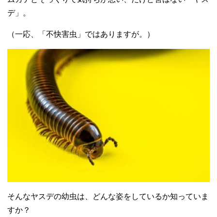
デ」。
（一応、「不快害虫」ではありますが。）
そんなヤスデの幼虫は、どんな姿をしているか知っていま
すか？