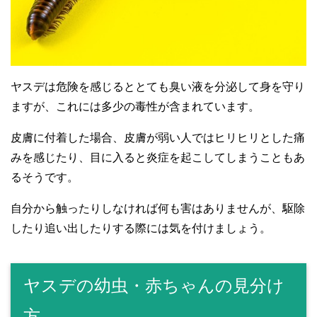
ヤスデは危険を感じるととても臭い液を分泌して身を守り
ますが、これには多少の毒性が含まれています。
皮膚に付着した場合、皮膚が弱い人ではヒリヒリとした痛
みを感じたり、目に入ると炎症を起こしてしまうこともあ
るそうです。
自分から触ったりしなければ何も害はありませんが、駆除
したり追い出したりする際には気を付けましょう。
ヤスデの幼虫・赤ちゃんの見分け
方