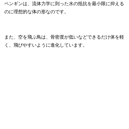
ペンギンは、流体力学に則った水の抵抗を最小限に抑える
のに理想的な体の形なのです。
また、空を飛ぶ鳥は、骨密度が低いなどできるだけ体を軽
く、飛びやすいように進化しています。