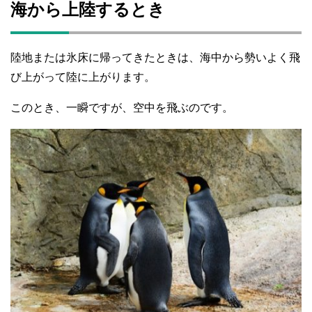
海から上陸するとき
陸地または氷床に帰ってきたときは、海中から勢いよく飛
び上がって陸に上がります。
このとき、一瞬ですが、空中を飛ぶのです。