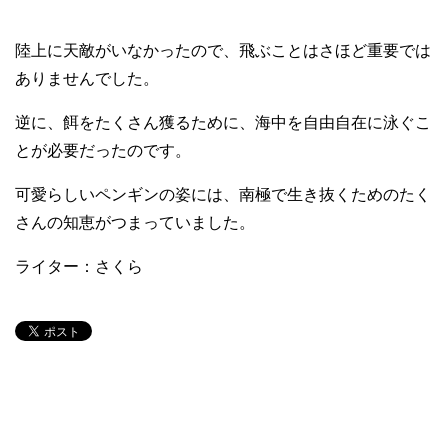
陸上に天敵がいなかったので、飛ぶことはさほど重要では
ありませんでした。
逆に、餌をたくさん獲るために、海中を自由自在に泳ぐこ
とが必要だったのです。
可愛らしいペンギンの姿には、南極で生き抜くためのたく
さんの知恵がつまっていました。
ライター：さくら