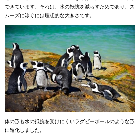
できています。それは、水の抵抗を減らすためであり、ス
ムーズに泳ぐには理想的な大きさです。
体の形も水の抵抗を受けにくいラグビーボールのような形
に進化しました。