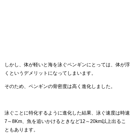
しかし、体が軽いと海を泳ぐペンギンにとっては、体が浮
くというデメリットになってしまいます。
そのため、ペンギンの骨密度は高く進化しました。
泳ぐことに特化するように進化した結果、泳ぐ速度は時速
7～8Km、魚を追いかけるときなど12～20km以上出るこ
ともあります。