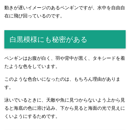
動きが遅いイメージのあるペンギンですが、水中を自由自
在に飛び回っているのです。
白黒模様にも秘密がある
ペンギンはお腹が白く、羽や背中が黒く、タキシードを着
たような色をしています。
このような色合いになったのは、もちろん理由がありま
す。
泳いでいるときに、天敵や魚に見つからないよう上から見
ると海底の色に溶け込み、下から見ると海面の光で見えに
くいようにするためです。