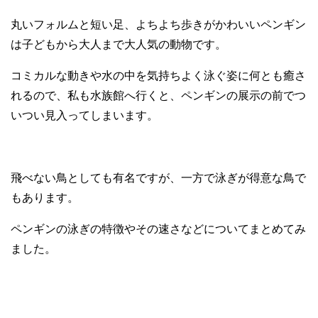
丸いフォルムと短い足、よちよち歩きがかわいいペンギン
は子どもから大人まで大人気の動物です。
コミカルな動きや水の中を気持ちよく泳ぐ姿に何とも癒さ
れるので、私も水族館へ行くと、ペンギンの展示の前でつ
いつい見入ってしまいます。
飛べない鳥としても有名ですが、一方で泳ぎが得意な鳥で
もあります。
ペンギンの泳ぎの特徴やその速さなどについてまとめてみ
ました。