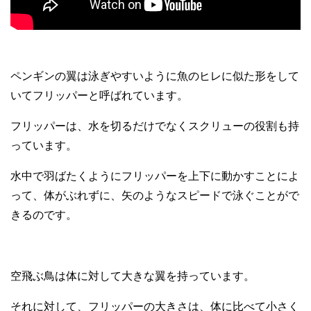
ペンギンの翼は泳ぎやすいように魚のヒレに似た形をして
いてフリッパーと呼ばれています。
フリッパーは、水を切るだけでなくスクリューの役割も持
っています。
水中で羽ばたくようにフリッパーを上下に動かすことによ
って、体がぶれずに、矢のようなスピードで泳ぐことがで
きるのです。
空飛ぶ鳥は体に対して大きな翼を持っています。
それに対して、フリッパーの大きさは、体に比べて小さく