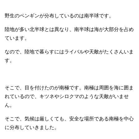
野生のペンギンが分布しているのは南半球です。
陸地が多い北半球とは異なり、南半球は海が大部分を占め
ています。
なので、陸地で暮らすにはライバルや天敵がたくさんいま
す。
そこで、目を付けたのが南極です。南極は周囲を海に囲ま
れているので、キツネやシロクマのような天敵がいませ
ん。
そこで、気候は厳しくても、安全な場所である南極を中心
に分布していきました。