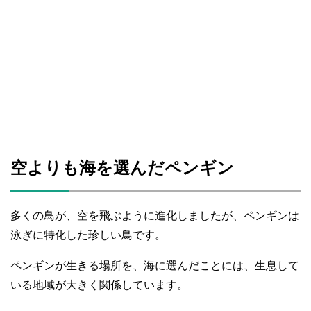
空よりも海を選んだペンギン
多くの鳥が、空を飛ぶように進化しましたが、ペンギンは
泳ぎに特化した珍しい鳥です。
ペンギンが生きる場所を、海に選んだことには、生息して
いる地域が大きく関係しています。