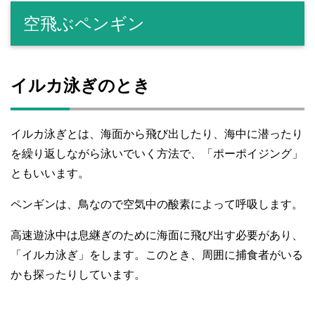
空飛ぶペンギン
イルカ泳ぎのとき
イルカ泳ぎとは、海面から飛び出したり、海中に潜ったり
を繰り返しながら泳いでいく方法で、「ポーポイジング」
ともいいます。
ペンギンは、鳥なので空気中の酸素によって呼吸します。
高速遊泳中は息継ぎのために海面に飛び出す必要があり、
「イルカ泳ぎ」をします。このとき、周囲に捕食者がいる
かも探ったりしています。