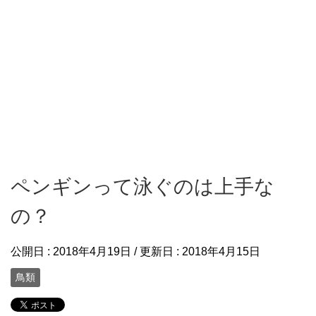
ペンギンって泳ぐのは上手な
の？
公開日 :
2018年4月19日
/ 更新日 :
2018年4月15日
鳥類