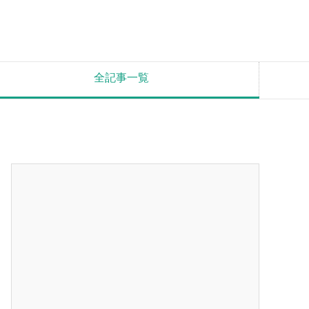
全記事一覧