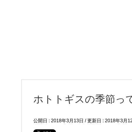
ホトトギスの季節っ
公開日 :
2018年3月13日
/ 更新日 :
2018年3月1