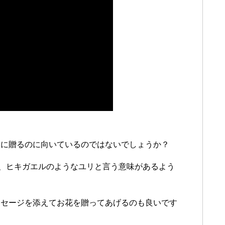
人に贈るのに向いているのではないでしょうか？
ていて、ヒキガエルのようなユリと言う意味があるよう
ッセージを添えてお花を贈ってあげるのも良いです