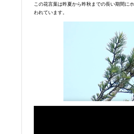
この花言葉は昨夏から昨秋までの長い期間に
われています。