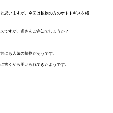
ぶと思いますが、今回は植物の方のホトトギスを紹
ギスですが、皆さんご存知でしょうか？
の方にも人気の植物だそうです。
花に古くから用いられてきたようです。