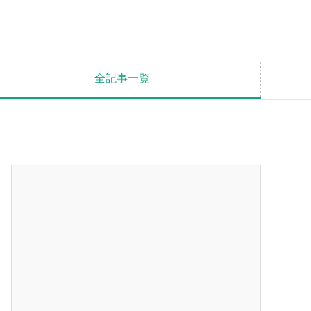
全記事一覧