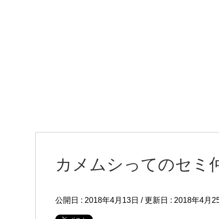
カメムシってのセミ
公開日 :
2018年4月13日
/ 更新日 :
2018年4月2