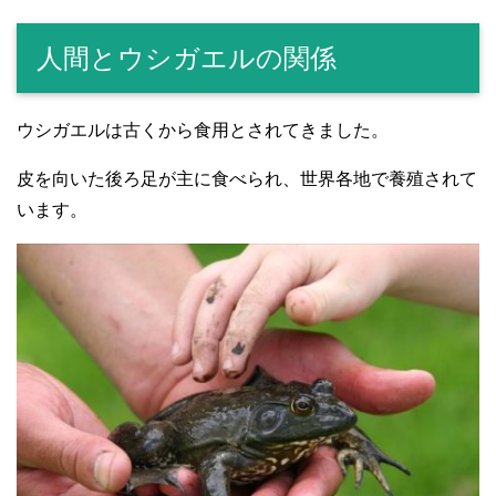
人間とウシガエルの関係
ウシガエルは古くから食用とされてきました。
皮を向いた後ろ足が主に食べられ、世界各地で養殖されて
います。