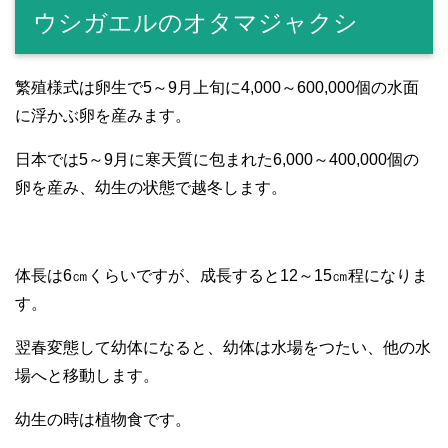
ウシガエルのオタマジャクシ
繁殖様式は卵生で5～9月上旬に4,000～600,000個の水面
に浮かぶ卵を産みます。
日本では5～9月に寒天質に包まれた6,000～400,000個の
卵を産み、幼生の状態で越冬します。
体長は6㎝くらいですが、成長すると12～15㎝程になりま
す。
翌春変態して幼体になると、幼体は水場をつたい、他の水
場へと移動します。
幼生の時は植物食です。