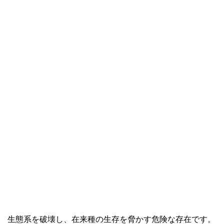
生態系を破壊し、在来種の生存を脅かす危険な存在です。