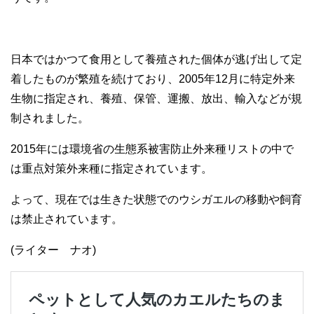
日本ではかつて食用として養殖された個体が逃げ出して定
着したものが繁殖を続けており、2005年12月に特定外来
生物に指定され、養殖、保管、運搬、放出、輸入などが規
制されました。
2015年には環境省の生態系被害防止外来種リストの中で
は重点対策外来種に指定されています。
よって、現在では生きた状態でのウシガエルの移動や飼育
は禁止されています。
(ライター ナオ)