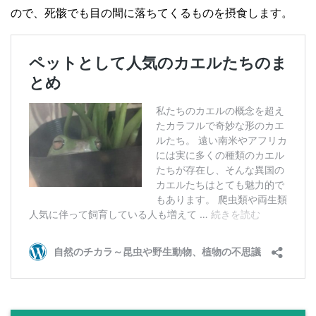
ので、死骸でも目の間に落ちてくるものを摂食します。