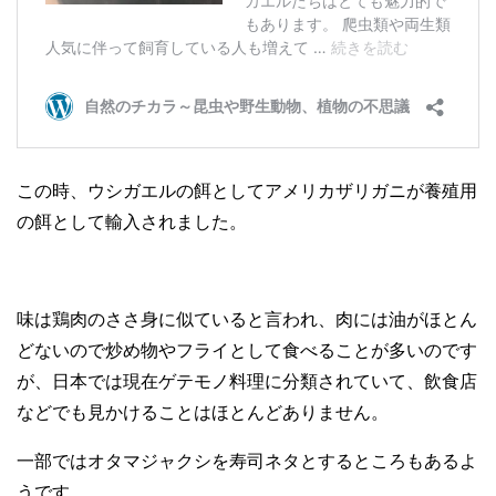
この時、ウシガエルの餌としてアメリカザリガニが養殖用
の餌として輸入されました。
味は鶏肉のささ身に似ていると言われ、肉には油がほとん
どないので炒め物やフライとして食べることが多いのです
が、日本では現在ゲテモノ料理に分類されていて、飲食店
などでも見かけることはほとんどありません。
一部ではオタマジャクシを寿司ネタとするところもあるよ
うです。