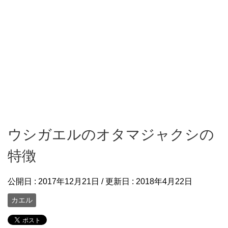
ウシガエルのオタマジャクシの
特徴
公開日 :
2017年12月21日
/ 更新日 :
2018年4月22日
カエル