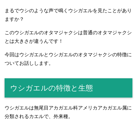
まるでウシのような声で鳴くウシガエルを見たことがあり
ますか？
このウシガエルのオタマジャクシは普通のオタマジャクシ
とは大きさが違うんです！
今回はウシガエルとウシガエルのオタマジャクシの特徴に
ついてお話しします。
ウシガエルの特徴と生態
ウシガエルは無尾目アカガエル科アメリカアカガエル属に
分類されるカエルで、外来種。