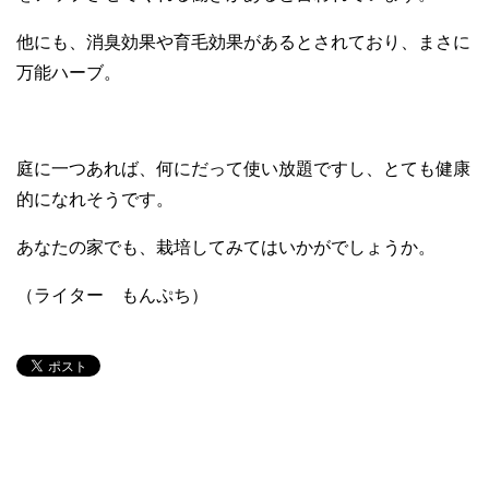
他にも、消臭効果や育毛効果があるとされており、まさに
万能ハーブ。
庭に一つあれば、何にだって使い放題ですし、とても健康
的になれそうです。
あなたの家でも、栽培してみてはいかがでしょうか。
（ライター もんぷち）