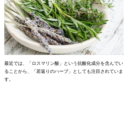
最近では、「ロスマリン酸」という抗酸化成分を含んでい
ることから、「若返りのハーブ」としても注目されていま
す。