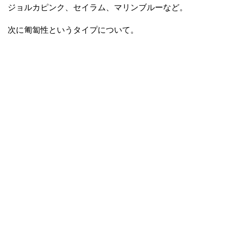
ジョルカピンク、セイラム、マリンブルーなど。
次に匍匐性というタイプについて。