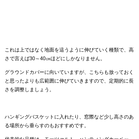
これは上ではなく地面を這うように伸びていく種類で、高
さで言えば30～40㎝ほどにしかなりません。
グラウンドカバーに向いていますが、こちらも放っておく
と思ったよりも広範囲に伸びていきますので、定期的に長
さを調整しましょう。
ハンギングバスケットに入れたり、窓際など少し高さのあ
る場所から垂らすのもおすすめです。