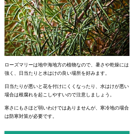
ローズマリーは地中海地方の植物なので、暑さや乾燥には
強く、日当たりと水はけの良い場所を好みます。
日当たりが悪いと花を付けにくくなったり、水はけが悪い
場合は根腐れを起こしやすいので注意しましょう。
寒さにもさほど弱いわけではありませんが、寒冷地の場合
は防寒対策が必要です。