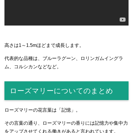
高さは1～1.5mほどまで成長します。
代表的な品種は、ブルーラグーン、ロリンガムイングラ
ム、コルシカンなどなど。
ローズマリーについてのまとめ
ローズマリーの花言葉は「記憶」。
その言葉の通り、ローズマリーの香りには記憶力や集中力
をアップさせてくれる働きがあると言われています。