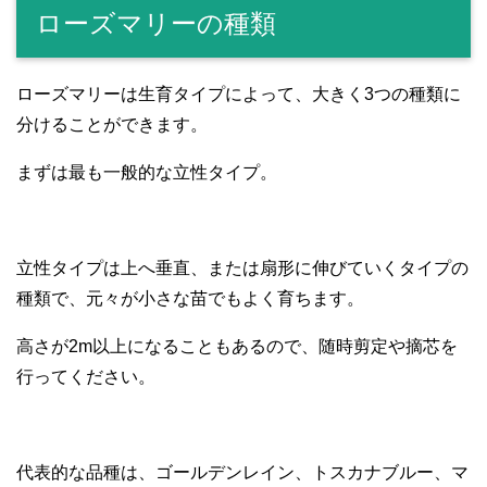
ローズマリーの種類
ローズマリーは生育タイプによって、大きく3つの種類に
分けることができます。
まずは最も一般的な立性タイプ。
立性タイプは上へ垂直、または扇形に伸びていくタイプの
種類で、元々が小さな苗でもよく育ちます。
高さが2m以上になることもあるので、随時剪定や摘芯を
行ってください。
代表的な品種は、ゴールデンレイン、トスカナブルー、マ