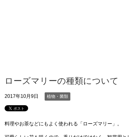
ローズマリーの種類について
2017年10月9日
植物・菌類
料理やお茶などにもよく使われる「ローズマリー」。