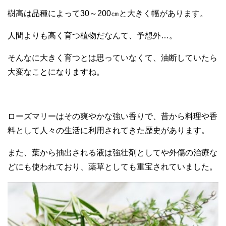
樹高は品種によって30～200㎝と大きく幅があります。
人間よりも高く育つ植物だなんて、予想外…。
そんなに大きく育つとは思っていなくて、油断していたら
大変なことになりますね。
ローズマリーはその爽やかな強い香りで、昔から料理や香
料として人々の生活に利用されてきた歴史があります。
また、葉から抽出される液は強壮剤としてや外傷の治療な
どにも使われており、薬草としても重宝されていました。