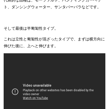
代表的な品種は、モーツァルト、ハンティングカーペッ
ト、ダンシングウォーター、サンタバーバラなどです。
そして最後は半匍匐性タイプ。
これは立性と匍匐性が混ざったタイプで、まずは横方向に
伸びた後に、上へと伸びます。