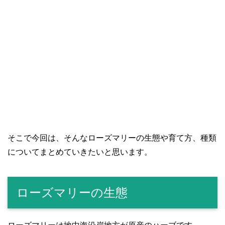
そこで今回は、そんなローズマリーの生態や育て方、種類
についてまとめていきたいと思います。
ローズマリーの生態