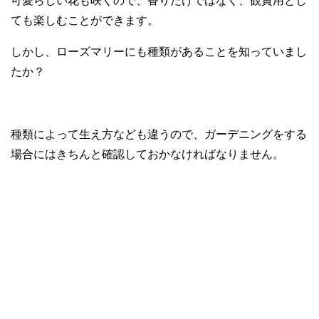
可愛らしい花も咲くので、香りだけではなく、観賞用とし
ても楽しむことができます。
しかし、ローズマリーにも種類があることを知っていまし
たか？
種類によって生え方なども違うので、ガーデニングをする
場合にはきちんと確認しておかなければなりません。