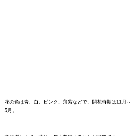
花の色は青、白、ピンク、薄紫などで、開花時期は11月～
5月。