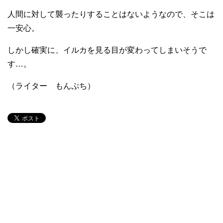
人間に対して襲ったりすることはないようなので、そこは
一安心。
しかし確実に、イルカを見る目が変わってしまいそうで
す…。
（ライター もんぷち）