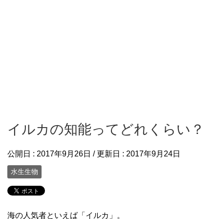
イルカの知能ってどれくらい？
公開日 :
2017年9月26日
/ 更新日 :
2017年9月24日
水生生物
海の人気者といえば「イルカ」。