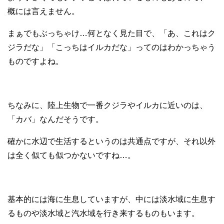
概には言えません。
まぁでもぶっちゃけ…何となく見た目で、「あ、これはク
ジラだな」「こっちはイルカだな」ってのはわかっちゃう
ものですよね。
ちなみに、陸上生物で一番クジラやイルカに近いのは、
「カバ」なんだそうです。
確かに水辺で生活するというのは共通点ですが、それ以外
は全く似ても似つかないですね…。
基本的には海に生息していますが、中には淡水域に生息す
るものや淡水域と汽水域を行き来するものもいます。