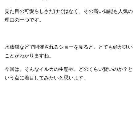
見た目の可愛らしさだけではなく、その高い知能も人気の
理由の一つです。
水族館などで開催されるショーを見ると、とても頭が良い
ことがわかりますね。
今回は、そんなイルカの生態や、どのくらい賢いのか？と
いう点に着目してみたいと思います。