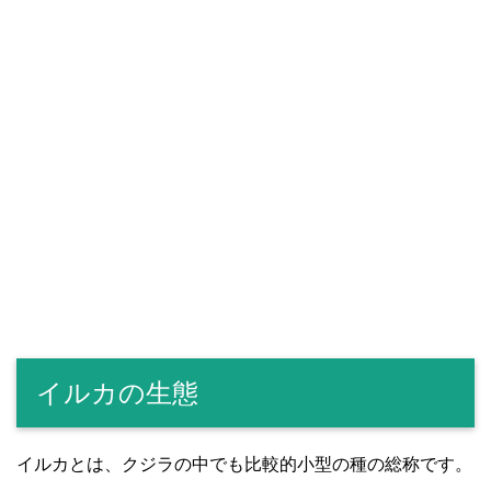
イルカの生態
イルカとは、クジラの中でも比較的小型の種の総称です。