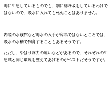
海に生息しているものでも、別に鰓呼吸をしているわけで
はないので、淡水に入れても死ぬことはありません。
内陸の水族館など海水の入手が容易ではないところでは、
淡水の水槽で飼育することもあるそうです。
ただし、やはり浮力の違いなどがあるので、それぞれの生
息域と同じ環境を整えてあげるのがベストだそうですが。