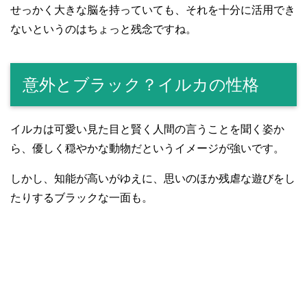
せっかく大きな脳を持っていても、それを十分に活用でき
ないというのはちょっと残念ですね。
意外とブラック？イルカの性格
イルカは可愛い見た目と賢く人間の言うことを聞く姿か
ら、優しく穏やかな動物だというイメージが強いです。
しかし、知能が高いがゆえに、思いのほか残虐な遊びをし
たりするブラックな一面も。