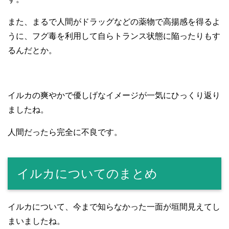
また、まるで人間がドラッグなどの薬物で高揚感を得るよ
うに、フグ毒を利用して自らトランス状態に陥ったりもす
るんだとか。
イルカの爽やかで優しげなイメージが一気にひっくり返り
ましたね。
人間だったら完全に不良です。
イルカについてのまとめ
イルカについて、今まで知らなかった一面が垣間見えてし
まいましたね。