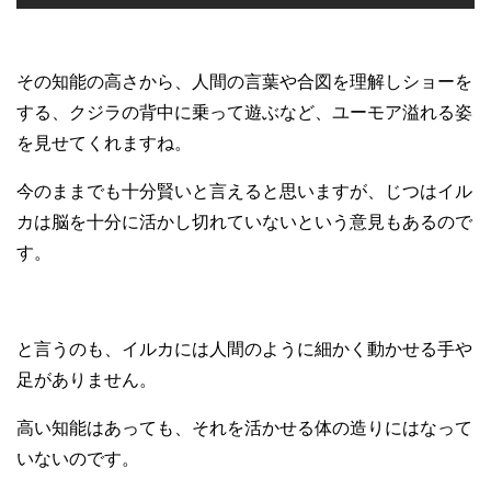
その知能の高さから、人間の言葉や合図を理解しショーを
する、クジラの背中に乗って遊ぶなど、ユーモア溢れる姿
を見せてくれますね。
今のままでも十分賢いと言えると思いますが、じつはイル
カは脳を十分に活かし切れていないという意見もあるので
す。
と言うのも、イルカには人間のように細かく動かせる手や
足がありません。
高い知能はあっても、それを活かせる体の造りにはなって
いないのです。