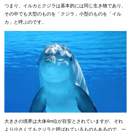
つまり、イルカとクジラは基本的には同じ生き物であり、
その中でも大型のものを「クジラ」小型のものを「イル
カ」と呼ぶのです。
大きさの境界は大体4m位が目安とされていますが、それ
より小さくてもクジラと呼ばれているものもあるので、一