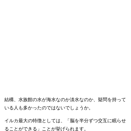
結構、水族館の水が海水なのか淡水なのか、疑問を持って
いる人も多かったのではないでしょうか。
イルカ最大の特徴としては、「脳を半分ずつ交互に眠らせ
ることができる」ことが挙げられます。