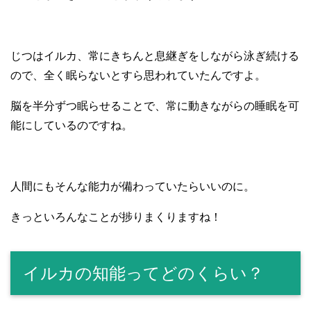
じつはイルカ、常にきちんと息継ぎをしながら泳ぎ続ける
ので、全く眠らないとすら思われていたんですよ。
脳を半分ずつ眠らせることで、常に動きながらの睡眠を可
能にしているのですね。
人間にもそんな能力が備わっていたらいいのに。
きっといろんなことが捗りまくりますね！
イルカの知能ってどのくらい？