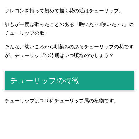
クレヨンを持って初めて描く花の絵はチューリップ。
誰もが一度は歌ったことのある「咲いた～♪咲いた～♪」の
チューリップの歌。
そんな、幼いころから馴染みのあるチューリップの花です
が、チューリップの時期はいつ頃なのでしょう？
チューリップの特徴
チューリップはユリ科チューリップ属の植物です。