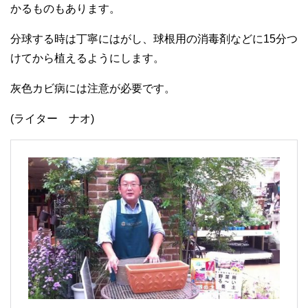
かるものもあります。
分球する時は丁寧にはがし、球根用の消毒剤などに15分つ
けてから植えるようにします。
灰色カビ病には注意が必要です。
(ライター ナオ)