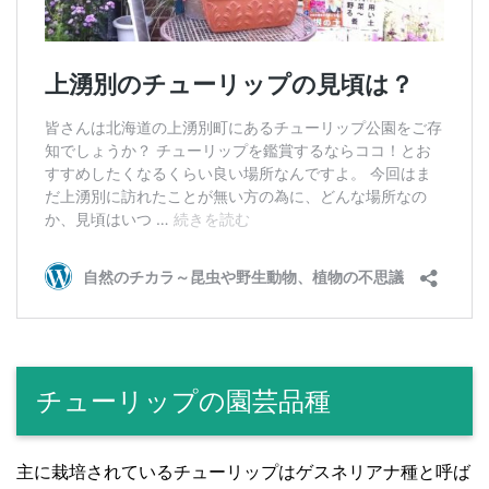
チューリップの園芸品種
主に栽培されているチューリップはゲスネリアナ種と呼ば