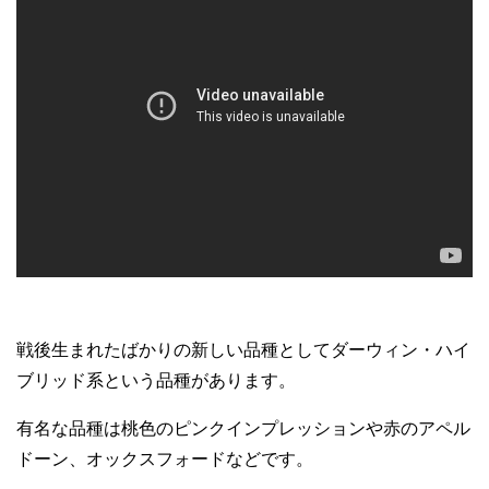
戦後生まれたばかりの新しい品種としてダーウィン・ハイ
ブリッド系という品種があります。
有名な品種は桃色のピンクインプレッションや赤のアペル
ドーン、オックスフォードなどです。