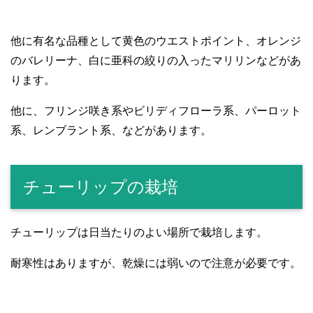
他に有名な品種として黄色のウエストポイント、オレンジ
のバレリーナ、白に亜科の絞りの入ったマリリンなどがあ
ります。
他に、フリンジ咲き系やビリディフローラ系、パーロット
系、レンブラント系、などがあります。
チューリップの栽培
チューリップは日当たりのよい場所で栽培します。
耐寒性はありますが、乾燥には弱いので注意が必要です。