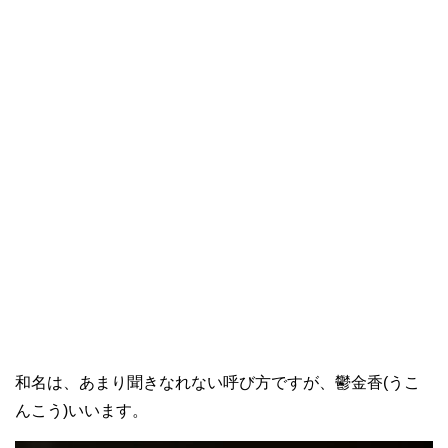
和名は、あまり聞きなれない呼び方ですが、鬱金香(うこ
んこう)いいます。