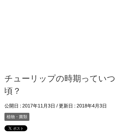
チューリップの時期っていつ
頃？
公開日 :
2017年11月3日
/ 更新日 :
2018年4月3日
植物・菌類