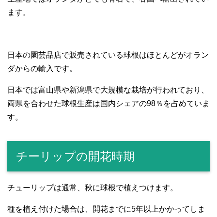
ます。
日本の園芸品店で販売されている球根はほとんどがオラン
ダからの輸入です。
日本では富山県や新潟県で大規模な栽培が行われており、
両県を合わせた球根生産は国内シェアの98％を占めていま
す。
チーリップの開花時期
チューリップは通常、秋に球根で植えつけます。
種を植え付けた場合は、開花までに5年以上かかってしま