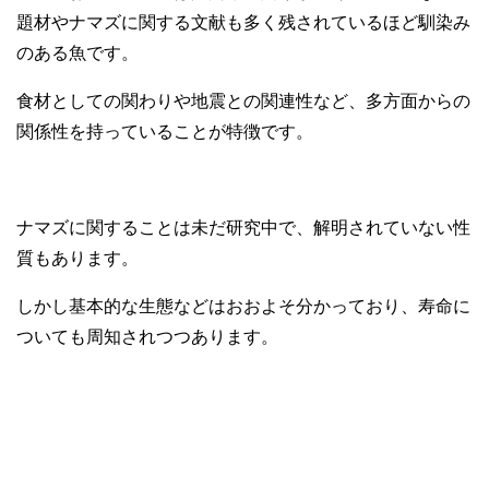
題材やナマズに関する文献も多く残されているほど馴染み
のある魚です。
食材としての関わりや地震との関連性など、多方面からの
関係性を持っていることが特徴です。
ナマズに関することは未だ研究中で、解明されていない性
質もあります。
しかし基本的な生態などはおおよそ分かっており、寿命に
ついても周知されつつあります。