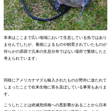
本来はここまで広い地域において生息している魚ではあり
ませんでしたが、養殖によるものや飼育されていたものが
何らかの原因で元来の生息分布ではない場所で繁殖したと
考えられています。
同様にアメリカナマズも輸入されたものが野外に放たれて
しまったことで在来生物に害を及ぼしている事実もありま
す。
こうしたことは絶滅危惧種への悪影響があることから日本