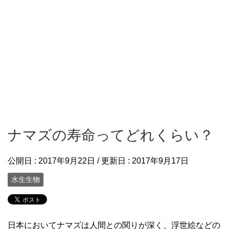
ナマズの寿命ってどれくらい？
公開日 :
2017年9月22日
/ 更新日 :
2017年9月17日
水生生物
日本においてナマズは人間との関りが深く、浮世絵などの