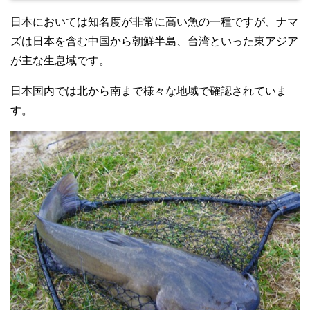
日本においては知名度が非常に高い魚の一種ですが、ナマ
ズは日本を含む中国から朝鮮半島、台湾といった東アジア
が主な生息域です。
日本国内では北から南まで様々な地域で確認されていま
す。