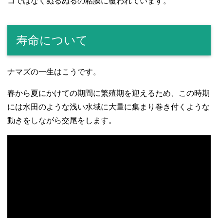
コではなくぬるぬるの粘膜に覆われています。
寿命について
ナマズの一生はこうです。
春から夏にかけての期間に繁殖期を迎えるため、この時期
には水田のような浅い水域に大量に集まり巻き付くような
動きをしながら交尾をします。