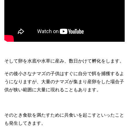
そして卵を水底や水草に産み、数日かけて孵化をします。
その後小さなナマズの子供はすぐに自分で餌を捕獲するよ
うになりますが、大量のナマズが集まり産卵をした場合子
供が狭い範囲に大量に現れることもあります。
そのとき食欲を満たすために共食いを起こすといったこと
も発生してきます。