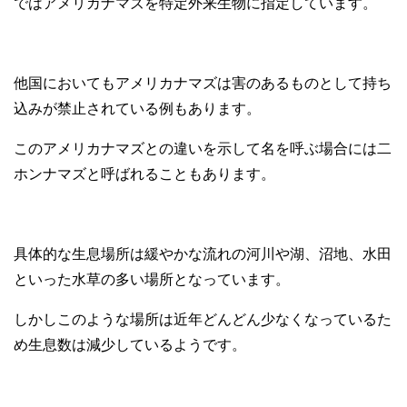
ではアメリカナマズを特定外来生物に指定しています。
他国においてもアメリカナマズは害のあるものとして持ち
込みが禁止されている例もあります。
このアメリカナマズとの違いを示して名を呼ぶ場合には二
ホンナマズと呼ばれることもあります。
具体的な生息場所は緩やかな流れの河川や湖、沼地、水田
といった水草の多い場所となっています。
しかしこのような場所は近年どんどん少なくなっているた
め生息数は減少しているようです。