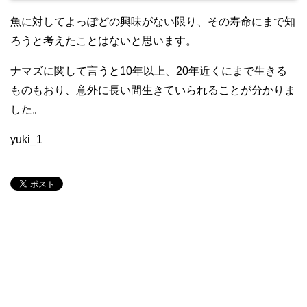
魚に対してよっぽどの興味がない限り、その寿命にまで知
ろうと考えたことはないと思います。
ナマズに関して言うと10年以上、20年近くにまで生きる
ものもおり、意外に長い間生きていられることが分かりま
した。
yuki_1