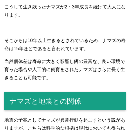
こうして生き残ったナマズが2・3年成長を続けて大人にな
ります。
そこからは10年以上生きるとされているため、ナマズの寿
命は15年ほどであると言われています。
当然個体差は寿命に大きく影響し餌の豊富な、良い環境で
育った場合や人工的に飼育をされたナマズはさらに長く生
きることも可能です。
ナマズと地震との関係
地震の予兆としてナマズが異常行動を起こすという説があ
りますが、こちらは科学的な根拠は現代においても得られ