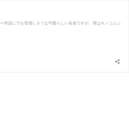
ジー作品にでも登場しそうな可愛らしい名前ですが、実はキノコムシ